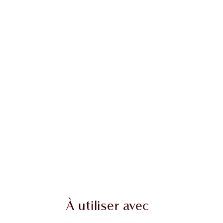
À utiliser avec