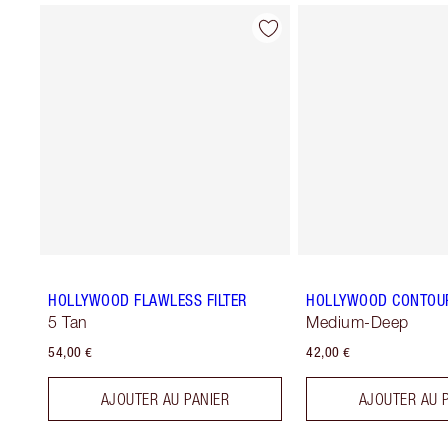
HOLLYWOOD FLAWLESS FILTER
HOLLYWOOD CONTOU
5 Tan
Medium-Deep
54,00 €
42,00 €
AJOUTER AU PANIER
AJOUTER AU 