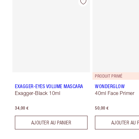
PRODUIT PRIMÉ
EXAGGER-EYES VOLUME MASCARA
WONDERGLOW
Exagger-Black 10ml
40ml Face Primer
34,00 €
50,00 €
AJOUTER AU PANIER
AJOUTER AU 