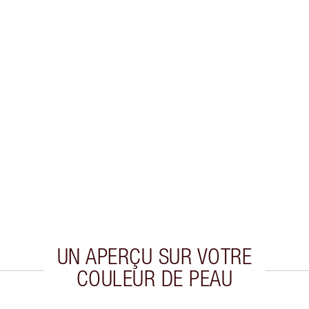
UN APERÇU SUR VOTRE
COULEUR DE PEAU