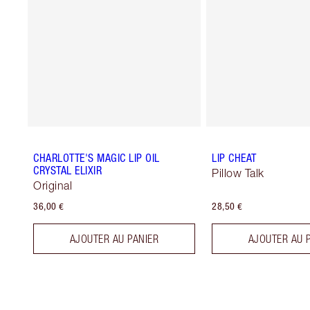
CHARLOTTE'S MAGIC LIP OIL
LIP CHEAT
CRYSTAL ELIXIR
Pillow Talk
Original
36,00 €
28,50 €
AJOUTER AU PANIER
AJOUTER AU 