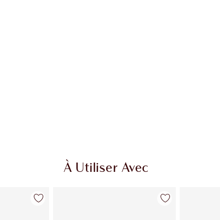
À Utiliser Avec