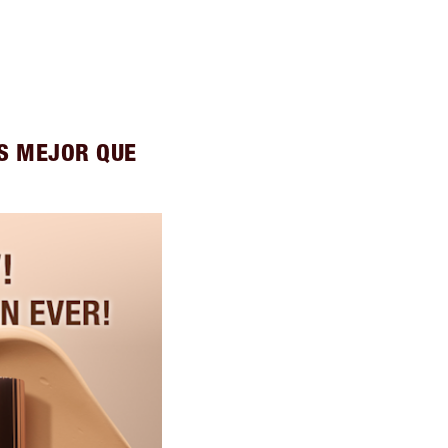
ES MEJOR QUE