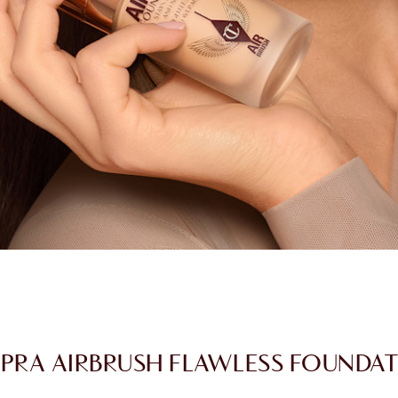
RA AIRBRUSH FLAWLESS FOUNDA