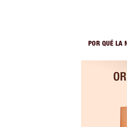
POR QUÉ LA 