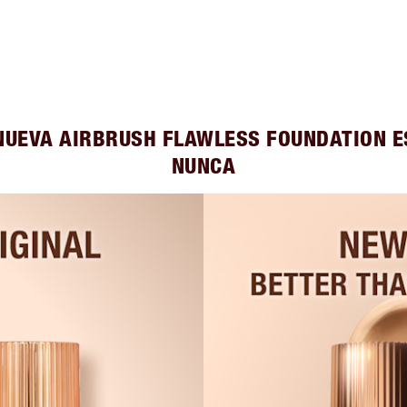
NUEVA AIRBRUSH FLAWLESS FOUNDATION 
NUNCA