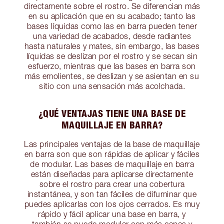
directamente sobre el rostro. Se diferencian más
en su aplicación que en su acabado; tanto las
bases líquidas como las en barra pueden tener
una variedad de acabados, desde radiantes
hasta naturales y mates, sin embargo, las bases
líquidas se deslizan por el rostro y se secan sin
esfuerzo, mientras que las bases en barra son
más emolientes, se deslizan y se asientan en su
sitio con una sensación más acolchada.
¿QUÉ VENTAJAS TIENE UNA BASE DE
MAQUILLAJE EN BARRA?
Las principales ventajas de la base de maquillaje
en barra son que son rápidas de aplicar y fáciles
de modular. Las bases de maquillaje en barra
están diseñadas para aplicarse directamente
sobre el rostro para crear una cobertura
instantánea, y son tan fáciles de difuminar que
puedes aplicarlas con los ojos cerrados. Es muy
rápido y fácil aplicar una base en barra, y