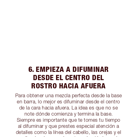
6. EMPIEZA A DIFUMINAR
DESDE EL CENTRO DEL
ROSTRO HACIA AFUERA
Para obtener una mezcla perfecta desde la base
en barra, lo mejor es difuminar desde el centro
de la cara hacia afuera. La idea es que no se
note dónde comienza y termina la base.
Siempre es importante que te tomes tu tiempo
al difuminar y que prestes especial atención a
detalles como la línea del cabello, las orejas y el