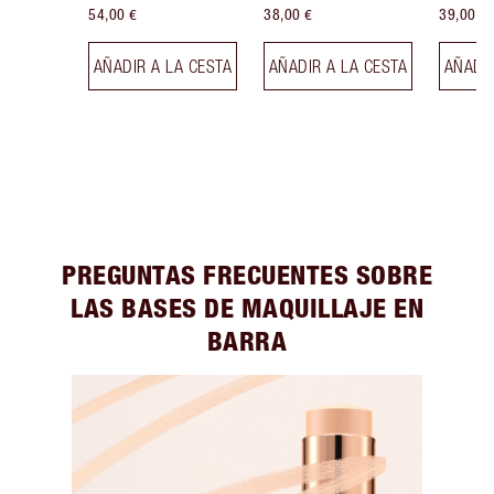
54,00 €
38,00 €
39,00 €
AÑADIR A LA CESTA
AÑADIR A LA CESTA
AÑADIR
PREGUNTAS FRECUENTES SOBRE
LAS BASES DE MAQUILLAJE EN
BARRA