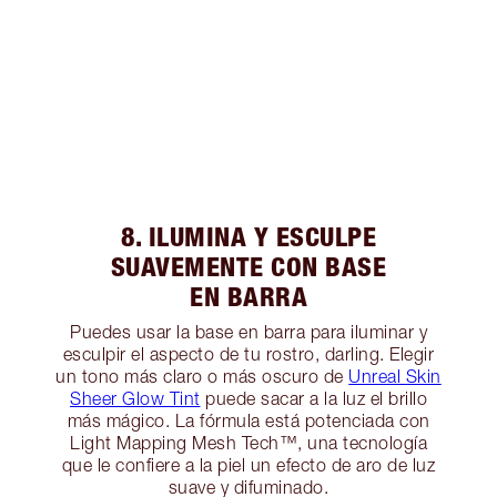
8. ILUMINA Y ESCULPE
SUAVEMENTE CON BASE
EN BARRA
Puedes usar la base en barra para iluminar y
esculpir el aspecto de tu rostro, darling. Elegir
un tono más claro o más oscuro de
Unreal Skin
Sheer Glow Tint
puede sacar a la luz el brillo
más mágico. La fórmula está potenciada con
Light Mapping Mesh Tech™, una tecnología
que le confiere a la piel un efecto de aro de luz
suave y difuminado.