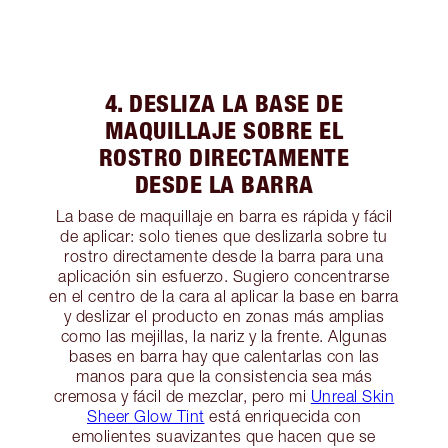
4. DESLIZA LA BASE DE
MAQUILLAJE SOBRE EL
ROSTRO DIRECTAMENTE
DESDE LA BARRA
La base de maquillaje en barra es rápida y fácil
de aplicar: solo tienes que deslizarla sobre tu
rostro directamente desde la barra para una
aplicación sin esfuerzo. Sugiero concentrarse
en el centro de la cara al aplicar la base en barra
y deslizar el producto en zonas más amplias
como las mejillas, la nariz y la frente. Algunas
bases en barra hay que calentarlas con las
manos para que la consistencia sea más
cremosa y fácil de mezclar, pero mi
Unreal Skin
Sheer Glow Tint
está enriquecida con
emolientes suavizantes que hacen que se