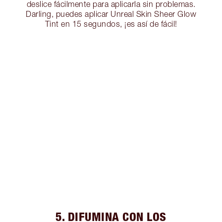
deslice fácilmente para aplicarla sin problemas.
Darling, puedes aplicar Unreal Skin Sheer Glow
Tint en 15 segundos, ¡es así de fácil!
5. DIFUMINA CON LOS