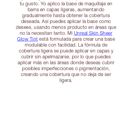
tu gusto. Yo aplico la base de maquillaje en
barra en capas ligeras, aumentando
gradualmente hasta obtener la cobertura
deseada. Así puedes aplicar la base como
desees, usando menos producto en áreas que
no la necesitan tanto. Mi
Unreal Skin Sheer
Glow Tint
está formulada para crear una base
modulable con facilidad. La fórmula de
cobertura ligera se puede aplicar en capas y
cubrir sin apelmazarse, por lo que puedes
aplicar más en las áreas donde deseas cubrir
posibles imperfecciones o pigmentación,
creando una cobertura que no deja de ser
ligera.