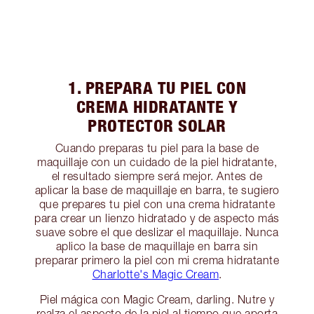
1. PREPARA TU PIEL CON
CREMA HIDRATANTE Y
PROTECTOR SOLAR
Cuando preparas tu piel para la base de
maquillaje con un cuidado de la piel hidratante,
el resultado siempre será mejor. Antes de
aplicar la base de maquillaje en barra, te sugiero
que prepares tu piel con una crema hidratante
para crear un lienzo hidratado y de aspecto más
suave sobre el que deslizar el maquillaje. Nunca
aplico la base de maquillaje en barra sin
preparar primero la piel con mi crema hidratante
Charlotte's Magic Cream
.
Piel mágica con Magic Cream, darling. Nutre y
realza el aspecto de la piel al tiempo que aporta