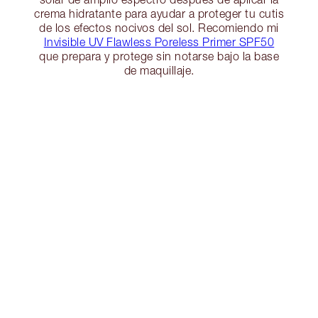
crema hidratante para ayudar a proteger tu cutis
de los efectos nocivos del sol. Recomiendo mi
Invisible UV Flawless Poreless Primer SPF50
que prepara y protege sin notarse bajo la base
de maquillaje.