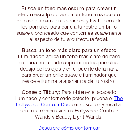
Busca un tono más oscuro para crear un
efecto esculpido:
aplica un tono más oscuro
de base en barra en las sienes y los huecos de
los pómulos para darle a tu rostro un brillo
suave y bronceado que contornea suavemente
el aspecto de tu arquitectura facial.
Busca un tono más claro para un efecto
iluminador:
aplica un tono más claro de base
en barra en la parte superior de los pómulos,
debajo de los ojos y en el puente de la nariz
para crear un brillo suave e iluminador que
realce e ilumine la apariencia de tu rostro.
Consejo Tilbury:
Para obtener el acabado
iluminado y contorneado pefecto, prueba el
The
Hollywood Contour Duo
para esculpir y resaltar
con mis icónicas varitas Hollywood Contour
Wands y Beauty Light Wands.
Descubre cómo contornear