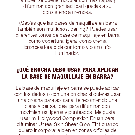
también se puede modular con más capas y
difuminar con gran facilidad gracias a su
consistencia cremosa.
¿Sabías que las bases de maquillaje en barra
también son multiusos, darling? Puedes usar
diferentes tonos de base de maquillaje en barra
como cobertura ligera, como crema
bronceadora o de contorno y como trío
iluminador.
¿QUÉ BROCHA DEBO USAR PARA APLICAR
LA BASE DE MAQUILLAJE EN BARRA?
La base de maquillaje en barra se puede aplicar
con los dedos o con una brocha: si quieres usar
una brocha para aplicarla, te recomiendo una
plana y densa, ideal para difuminar con
movimientos ligeros y punteados. Me gusta
usar mi Hollywood Complexion Brush para
difuminar Unreal Skin Sheer Glow Tint cuando
quiero incorporarla bien en zonas difíciles de