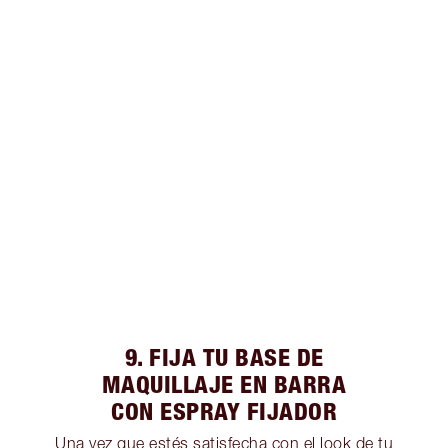
9. FIJA TU BASE DE
MAQUILLAJE EN BARRA
CON ESPRAY FIJADOR
Una vez que estés satisfecha con el look de tu