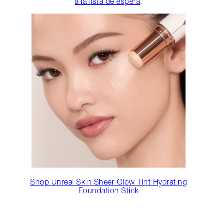
a la lista de espera
.
Shop Unreal Skin Sheer Glow Tint Hydrating
Foundation Stick