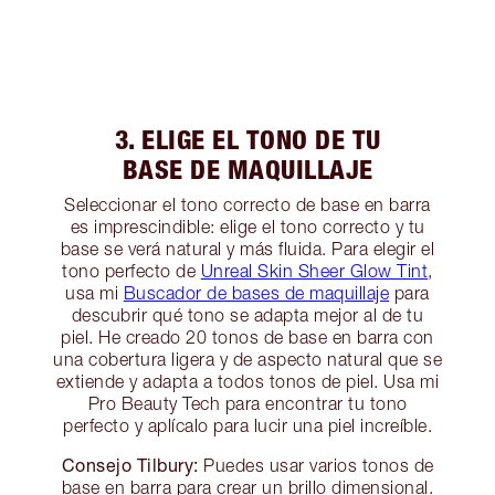
3. ELIGE EL TONO DE TU
BASE DE MAQUILLAJE
Seleccionar el tono correcto de base en barra
es imprescindible: elige el tono correcto y tu
base se verá natural y más fluida. Para elegir el
tono perfecto de
Unreal Skin Sheer Glow Tint
,
usa mi
Buscador de bases de maquillaje
para
descubrir qué tono se adapta mejor al de tu
piel. He creado 20 tonos de base en barra con
una cobertura ligera y de aspecto natural que se
extiende y adapta a todos tonos de piel. Usa mi
Pro Beauty Tech para encontrar tu tono
perfecto y aplícalo para lucir una piel increíble.
Consejo Tilbury:
Puedes usar varios tonos de
base en barra para crear un brillo dimensional.