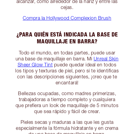
alcanzar, como alrededor de la nariz y entre las
cejas.
Compra la Hollywood Complexion Brush
¿PARA QUIÉN ESTÁ INDICADA LA BASE DE
MAQUILLAJE EN BARRA?
Todo el mundo, en todas partes, puede usar
una base de maquillaje en barra. Mi
Unreal Skin
Sheer Glow Tint
puede quedar ideal en todos
los tipos y texturas de piel, pero si te identificas
con las descripciones siguientes, ¡creo que te
encantará!
Bellezas ocupadas, como madres primerizas,
trabajadoras a tiempo completo y cualquiera
que prefiera un look de maquillaje de 5 minutos
que sea rápido y fácil de crear.
Pieles secas y maduras a las que les gusta
especialmente la fórmula hidratante y en crema