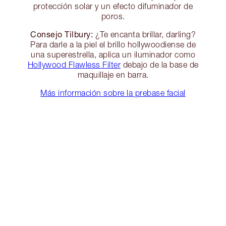
protección solar y un efecto difuminador de
poros.
Consejo Tilbury:
¿Te encanta brillar, darling?
Para darle a la piel el brillo hollywoodiense de
una superestrella, aplica un iluminador como
Hollywood Flawless Filter
debajo de la base de
maquillaje en barra.
Más información sobre la prebase facial