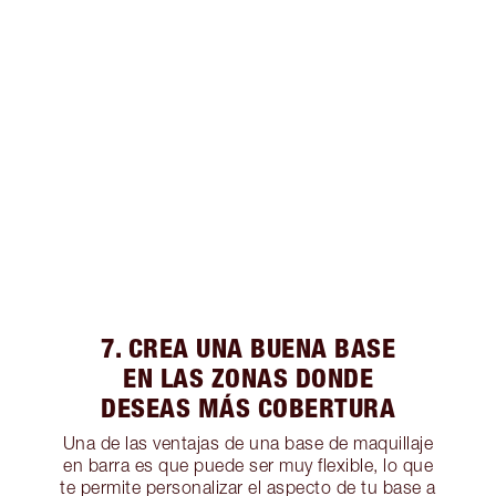
7. CREA UNA BUENA BASE
EN LAS ZONAS DONDE
DESEAS MÁS COBERTURA
Una de las ventajas de una base de maquillaje
en barra es que puede ser muy flexible, lo que
te permite personalizar el aspecto de tu base a