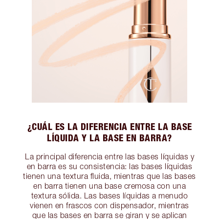
¿CUÁL ES LA DIFERENCIA ENTRE LA BASE
LÍQUIDA Y LA BASE EN BARRA?
La principal diferencia entre las bases líquidas y
en barra es su consistencia: las bases líquidas
tienen una textura fluida, mientras que las bases
en barra tienen una base cremosa con una
textura sólida. Las bases líquidas a menudo
vienen en frascos con dispensador, mientras
que las bases en barra se giran y se aplican