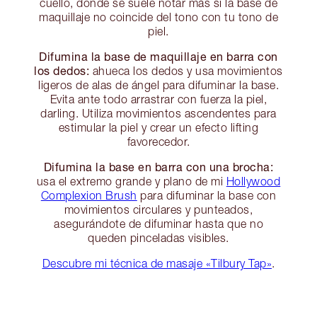
cuello, donde se suele notar más si la base de
maquillaje no coincide del tono con tu tono de
piel.
Difumina la base de maquillaje en barra con
los dedos:
ahueca los dedos y usa movimientos
ligeros de alas de ángel para difuminar la base.
Evita ante todo arrastrar con fuerza la piel,
darling. Utiliza movimientos ascendentes para
estimular la piel y crear un efecto lifting
favorecedor.
Difumina la base en barra con una brocha:
usa el extremo grande y plano de mi
Hollywood
Complexion Brush
para difuminar la base con
movimientos circulares y punteados,
asegurándote de difuminar hasta que no
queden pinceladas visibles.
Descubre mi técnica de masaje «Tilbury Tap»
.