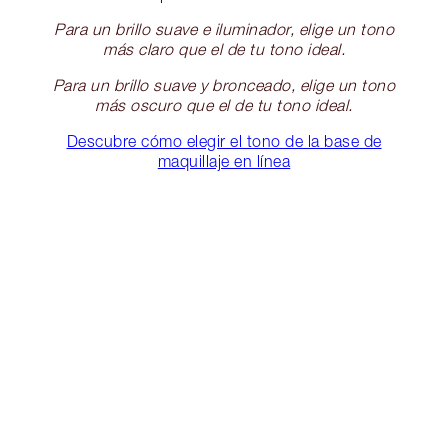
Para un brillo suave e iluminador, elige un tono
más claro que el de tu tono ideal.
Para un brillo suave y bronceado, elige un tono
más oscuro que el de tu tono ideal.
Descubre cómo elegir el tono de la base de
maquillaje en línea