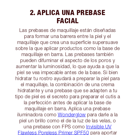
2. APLICA UNA PREBASE
FACIAL
Las prebases de maquillaje están diseñadas
para formar una barrera entre la piel y el
maquillaje que crea una superficie supersuave
sobre la que aplicar productos como la base de
maquillaje en barra. Las prebases también
pueden difuminar el aspecto de los poros y
aumentar la luminosidad, lo que ayuda a que la
piel se vea impecable antes de la base. Si bien
hidratar tu rostro ayudará a preparar la piel para
el maquillaje, la combinación de una crema
hidratante y una prebase que se adapten a tu
tipo de piel es el secreto para preparar el cutis a
la perfección antes de aplicar la base de
maquillaje en barra. Aplica una prebase
iluminadora como
Wonderglow
para darle a la
piel un brillo como el de la luz de las velas, o
una prebase con FPS como
Invisible UV
Flawless Poreless Primer SPF50
para aportar