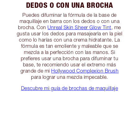
DEDOS O CON UNA BROCHA
Puedes difuminar la fórmula de la base de
maquillaje en barra con los dedos o con una
brocha. Con
Unreal Skin Sheer Glow Tint
, me
gusta usar los dedos para masajearla en la piel
como lo harías con una crema hidratante. La
fórmula es tan emoliente y maleable que se
mezcla a la perfección con las manos. Si
prefieres usar una brocha para difuminar tu
base, te recomiendo usar el extremo más
grande de mi
Hollywood Complexion Brush
para lograr una mezcla impecable.
Descubre mi guía de brochas de maquillaje