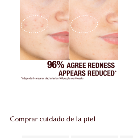
Comprar cuidado de la piel