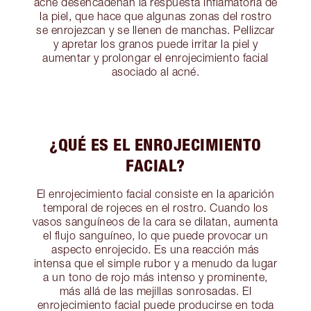
acné desencadenan la respuesta inflamatoria de
la piel, que hace que algunas zonas del rostro
se enrojezcan y se llenen de manchas. Pellizcar
y apretar los granos puede irritar la piel y
aumentar y prolongar el enrojecimiento facial
asociado al acné.
¿QUÉ ES EL ENROJECIMIENTO
FACIAL?
El enrojecimiento facial consiste en la aparición
temporal de rojeces en el rostro. Cuando los
vasos sanguíneos de la cara se dilatan, aumenta
el flujo sanguíneo, lo que puede provocar un
aspecto enrojecido. Es una reacción más
intensa que el simple rubor y a menudo da lugar
a un tono de rojo más intenso y prominente,
más allá de las mejillas sonrosadas. El
enrojecimiento facial puede producirse en toda