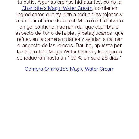
tu cutis. Algunas cremas hidratantes, como la
Charlotte's Magic Water Cream
, contienen
ingredientes que ayudan a reducir las rojeces y
a unificar el tono de la piel. Mi crema hidratante
en gel contiene niacinamida, que equilibra el
aspecto del tono de la piel, y betaglucanos, que
refuerzan la barrera cutánea y ayudan a calmar
el aspecto de las rojeces. Darling, apuesta por
la Charlotte's Magic Water Cream y las rojeces
se reducirán hasta un 100 % en solo 28 días.*
Compra Charlotte’s Magic Water Cream