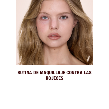
RUTINA DE MAQUILLAJE CONTRA LAS
ROJECES