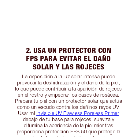
2. USA UN PROTECTOR CON
FPS PARA EVITAR EL DAÑO
SOLAR Y LAS ROJECES
La exposición a la luz solar intensa puede
provocar la deshidratación y el daño de la piel,
lo que puede contribuir a la aparición de rojeces
en el rostro y empeorar los casos de rosácea.
Prepara tu piel con un protector solar que actúa
como un escudo contra los dañinos rayos UV.
Usar mi
Invisible UV Flawless Poreless Primer
debajo de tu base para rojeces, suaviza y
difumina la apariencia de la piel mientras
proporciona protección FPS 50 que protege la