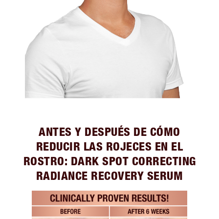
ANTES Y DESPUÉS DE CÓMO
REDUCIR LAS ROJECES EN EL
ROSTRO: DARK SPOT CORRECTING
RADIANCE RECOVERY SERUM