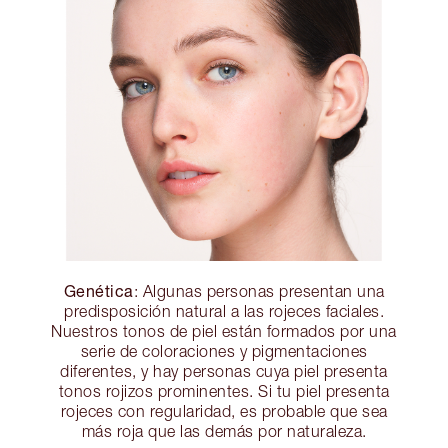
Genética
: Algunas personas presentan una
predisposición natural a las rojeces faciales.
Nuestros tonos de piel están formados por una
serie de coloraciones y pigmentaciones
diferentes, y hay personas cuya piel presenta
tonos rojizos prominentes. Si tu piel presenta
rojeces con regularidad, es probable que sea
más roja que las demás por naturaleza.