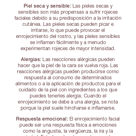
Piel seca y sensible:
Las pieles secas y
sensibles son más propensas a sufrir rojeces
faciales debido a su predisposición a la irritación
cutánea. Las pieles secas pueden picar e
irritarse, lo que puede provocar el
enrojecimiento del rostro, y las pieles sensibles
se inflaman fácilmente y a menudo
experimentan rojeces de mayor intensidad.
Alergias:
Las reacciones alérgicas pueden
hacer que la piel de la cara se vuelva roja. Las
reacciones alérgicas pueden producirse como
respuesta al consumo de determinados
alimentos o a la aplicación de productos para el
cuidado de la piel con ingredientes a los que
puedes tenerles alergia. Cuando el
enrojecimiento se debe a una alergia, se nota
porque la piel suele hincharse e inflamarse.
Respuesta emocional:
El enrojecimiento facial
puede ser una respuesta física a emociones
como la angustia, la vergüenza, la ira y la