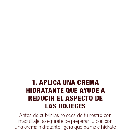
1. APLICA UNA CREMA
HIDRATANTE QUE AYUDE A
REDUCIR EL ASPECTO DE
LAS ROJECES
Antes de cubrir las rojeces de tu rostro con
maquillaje, asegúrate de preparar tu piel con
una crema hidratante ligera que calme e hidrate