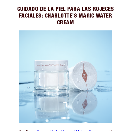
CUIDADO DE LA PIEL PARA LAS ROJECES
FACIALES: CHARLOTTE’S MAGIC WATER
CREAM