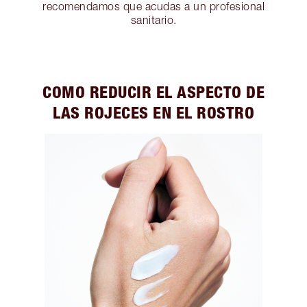
recomendamos que acudas a un profesional
sanitario.
COMO REDUCIR EL ASPECTO DE
LAS ROJECES EN EL ROSTRO