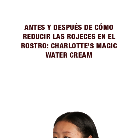
ANTES Y DESPUÉS DE CÓMO
REDUCIR LAS ROJECES EN EL
ROSTRO: CHARLOTTE'S MAGIC
WATER CREAM