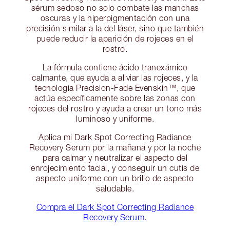
sérum sedoso no solo combate las manchas
oscuras y la hiperpigmentación con una
precisión similar a la del láser, sino que también
puede reducir la aparición de rojeces en el
rostro.
La fórmula contiene ácido tranexámico
calmante, que ayuda a aliviar las rojeces, y la
tecnología Precision-Fade Evenskin™, que
actúa específicamente sobre las zonas con
rojeces del rostro y ayuda a crear un tono más
luminoso y uniforme.
Aplica mi Dark Spot Correcting Radiance
Recovery Serum por la mañana y por la noche
para calmar y neutralizar el aspecto del
enrojecimiento facial, y conseguir un cutis de
aspecto uniforme con un brillo de aspecto
saludable.
Compra el Dark Spot Correcting Radiance
Recovery Serum
.