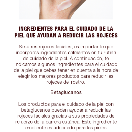
INGREDIENTES PARA EL CUIDADO DE LA
PIEL QUE AYUDAN A REDUCIR LAS ROJECES
Si sufres rojeces faciales, es importante que
incorpores ingredientes calmantes en tu rutina
de cuidado de la piel. A continuación, te
indicamos algunos ingredientes para el cuidado
de la piel que debes tener en cuenta a la hora de
elegir los mejores productos para reducir las
rojeces del rostro.
Betaglucanos
Los productos para el cuidado de la piel con
betaglucanos pueden ayudar a reducir las
rojeces faciales gracias a sus propiedades de
refuerzo de la barrera cutánea. Este ingrediente
emoliente es adecuado para las pieles