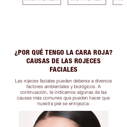
¿POR QUÉ TENGO LA CARA ROJA?
CAUSAS DE LAS ROJECES
FACIALES
Las rojeces faciales pueden deberse a diversos
factores ambientales y biológicos. A
continuación, te indicamos algunas de las
causas más comunes que pueden hacer que
nuestra piel se enrojezca: