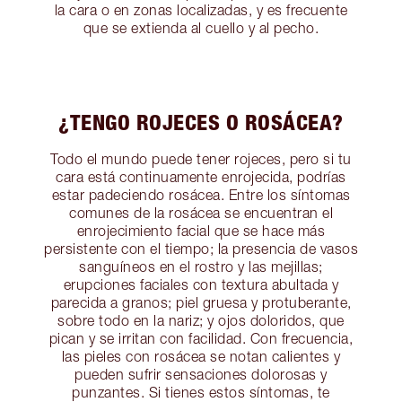
la cara o en zonas localizadas, y es frecuente
que se extienda al cuello y al pecho.
¿TENGO ROJECES O ROSÁCEA?
Todo el mundo puede tener rojeces, pero si tu
cara está continuamente enrojecida, podrías
estar padeciendo rosácea. Entre los síntomas
comunes de la rosácea se encuentran el
enrojecimiento facial que se hace más
persistente con el tiempo; la presencia de vasos
sanguíneos en el rostro y las mejillas;
erupciones faciales con textura abultada y
parecida a granos; piel gruesa y protuberante,
sobre todo en la nariz; y ojos doloridos, que
pican y se irritan con facilidad. Con frecuencia,
las pieles con rosácea se notan calientes y
pueden sufrir sensaciones dolorosas y
punzantes. Si tienes estos síntomas, te