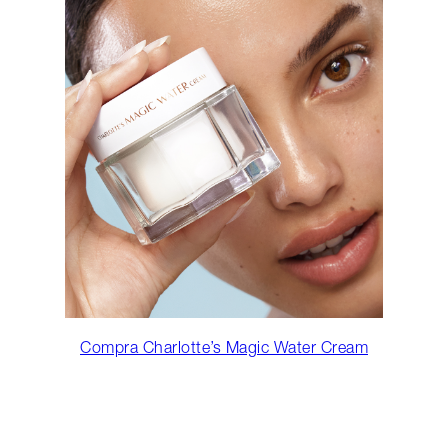
Compra Charlotte’s Magic Water Cream