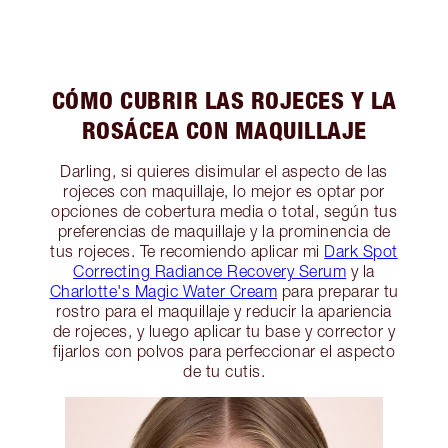
CÓMO CUBRIR LAS ROJECES Y LA
ROSÁCEA CON MAQUILLAJE
Darling, si quieres disimular el aspecto de las
rojeces con maquillaje, lo mejor es optar por
opciones de cobertura media o total, según tus
preferencias de maquillaje y la prominencia de
tus rojeces. Te recomiendo aplicar mi
Dark Spot
Correcting Radiance Recovery Serum
y la
Charlotte's Magic Water Cream
para preparar tu
rostro para el maquillaje y reducir la apariencia
de rojeces, y luego aplicar tu base y corrector y
fijarlos con polvos para perfeccionar el aspecto
de tu cutis.