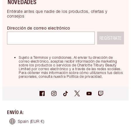
NOVEDADES
Entérate antes que nadie de los productos, ofertas y
consejos
Dirección de correo electrónico
REGÍSTRATE
Sujeto a Términos y condiciones. Al enviar tu dirección de
correo electrónico, aceptas recibir información de marketing
sobre los productos o servicios de Charlotte Tilbury Beauty
Limited por correo electrónico y a través de las redes sociales.
Para obtener más información sobre cómo utilizamos tus datos
personales, consulta nuestra Política de privacidad.
ENVÍO A
:
Spain
(EUR €)