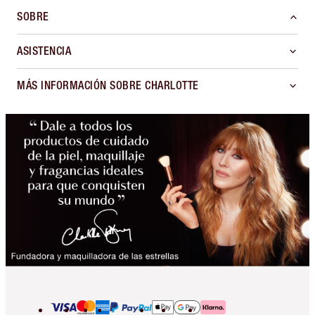
SOBRE
ASISTENCIA
MÁS INFORMACIÓN SOBRE CHARLOTTE