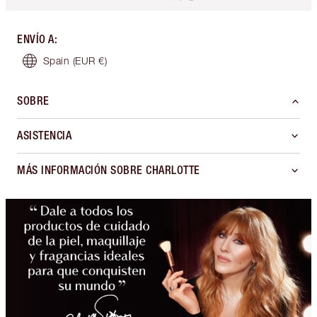
ENVÍO A
:
Spain
(EUR €)
SOBRE
ASISTENCIA
MÁS INFORMACIÓN SOBRE CHARLOTTE