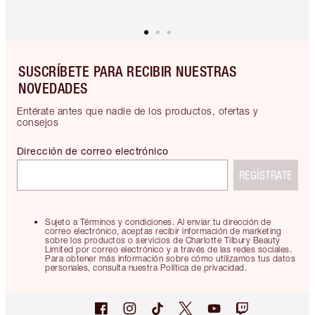
SUSCRÍBETE PARA RECIBIR NUESTRAS
NOVEDADES
Entérate antes que nadie de los productos, ofertas y
consejos
Dirección de correo electrónico
REGÍSTRATE
Sujeto a Términos y condiciones. Al enviar tu dirección de
correo electrónico, aceptas recibir información de marketing
sobre los productos o servicios de Charlotte Tilbury Beauty
Limited por correo electrónico y a través de las redes sociales.
Para obtener más información sobre cómo utilizamos tus datos
personales, consulta nuestra Política de privacidad.