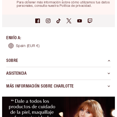
Para obtener más información sobre cómo utilizamos tus datos
personales, consulta nuestra Política de privacidad.
ENVÍO A
:
Spain
(EUR €)
SOBRE
ASISTENCIA
MÁS INFORMACIÓN SOBRE CHARLOTTE