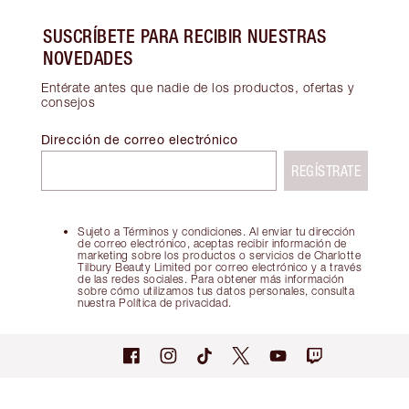
SUSCRÍBETE PARA RECIBIR NUESTRAS
NOVEDADES
Entérate antes que nadie de los productos, ofertas y
consejos
Dirección de correo electrónico
REGÍSTRATE
Sujeto a Términos y condiciones. Al enviar tu dirección
de correo electrónico, aceptas recibir información de
marketing sobre los productos o servicios de Charlotte
Tilbury Beauty Limited por correo electrónico y a través
de las redes sociales. Para obtener más información
sobre cómo utilizamos tus datos personales, consulta
nuestra Política de privacidad.