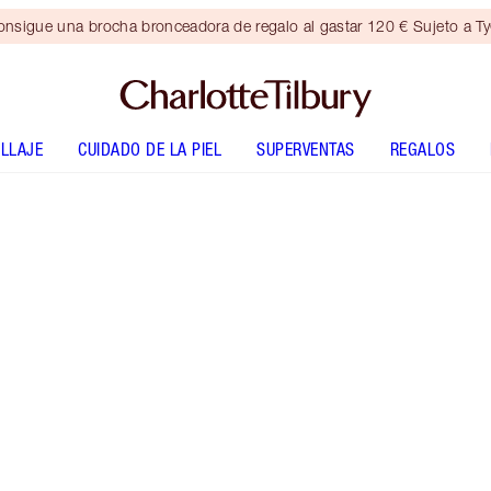
nsigue una brocha bronceadora de regalo al gastar 120 € Sujeto a T
LLAJE
CUIDADO DE LA PIEL
SUPERVENTAS
REGALOS