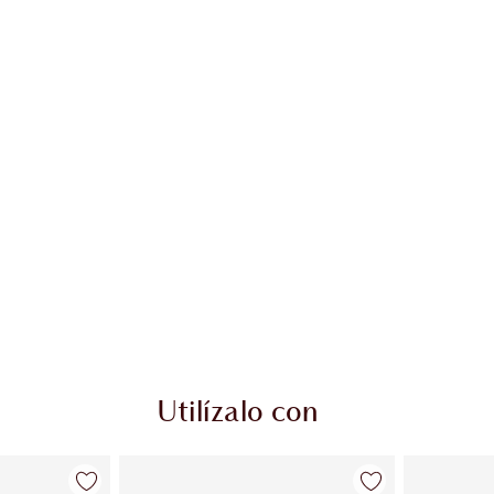
Utilízalo con