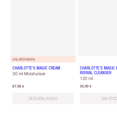
GALARDONADA
CHARLOTTE'S MAGIC CREAM
CHARLOTTE'S MAGIC 
REVIVAL CLEANSER
30 ml Moisturiser
120 ml
67,00 €
30,00 €
DESCATALOGADO
SIN STO