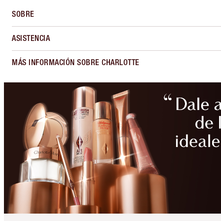
SOBRE
ASISTENCIA
MÁS INFORMACIÓN SOBRE CHARLOTTE