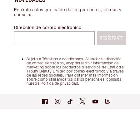
Entérate antes que nadie de los productos, ofertas y
consejos
Dirección de correo electrónico
REGÍSTRATE
Sujeto a Términos y condiciones. Al enviar tu dirección
de correo electrónico, aceptas recibir información de
marketing sobre los productos o servicios de Charlotte
Tilbury Beauty Limited por correo electrónico y a través
de las redes sociales. Para obtener más información
sobre cómo utilizamos tus datos personales, consulta
nuestra Política de privacidad.