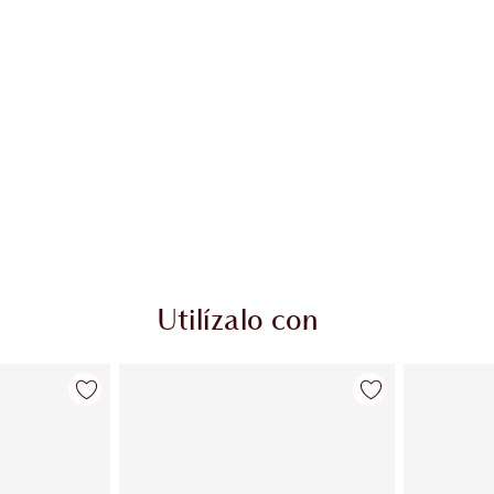
Utilízalo con