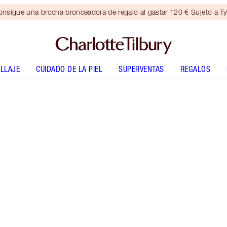
nsigue una brocha bronceadora de regalo al gastar 120 € Sujeto a T
LLAJE
CUIDADO DE LA PIEL
SUPERVENTAS
REGALOS