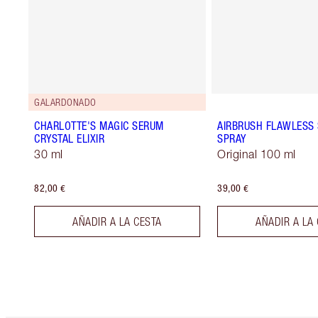
GALARDONADO
CHARLOTTE'S MAGIC SERUM
AIRBRUSH FLAWLESS 
CRYSTAL ELIXIR
SPRAY
30 ml
Original 100 ml
82,00 €
39,00 €
AÑADIR A LA CESTA
AÑADIR A LA