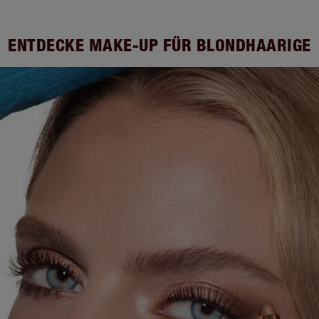
ENTDECKE MAKE-UP FÜR BLONDHAARIGE