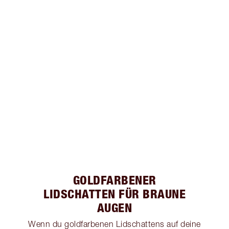
GOLDFARBENER
LIDSCHATTEN FÜR BRAUNE
AUGEN
Wenn du goldfarbenen Lidschattens auf deine