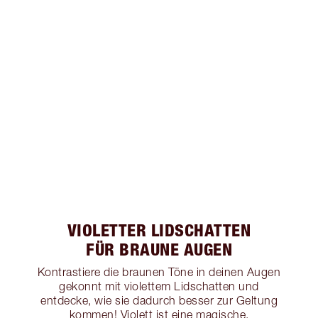
VIOLETTER LIDSCHATTEN
FÜR BRAUNE AUGEN
Kontrastiere die braunen Töne in deinen Augen
gekonnt mit violettem Lidschatten und
entdecke, wie sie dadurch besser zur Geltung
kommen! Violett ist eine magische,