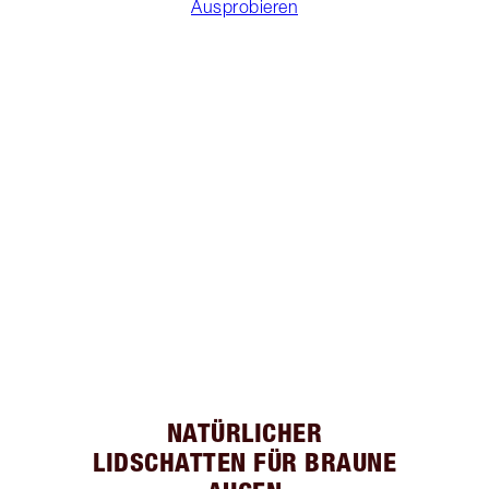
Ausprobieren
NATÜRLICHER
LIDSCHATTEN FÜR BRAUNE