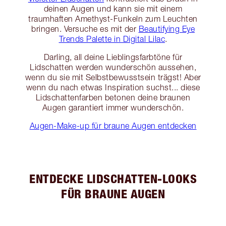
deinen Augen und kann sie mit einem
traumhaften Amethyst-Funkeln zum Leuchten
bringen. Versuche es mit der
Beautifying Eye
Trends Palette in Digital Lilac
.
Darling, all deine Lieblingsfarbtöne für
Lidschatten werden wunderschön aussehen,
wenn du sie mit Selbstbewusstsein trägst! Aber
wenn du nach etwas Inspiration suchst... diese
Lidschattenfarben betonen deine braunen
Augen garantiert immer wunderschön.
Augen-Make-up für braune Augen entdecken
ENTDECKE LIDSCHATTEN-LOOKS
FÜR BRAUNE AUGEN