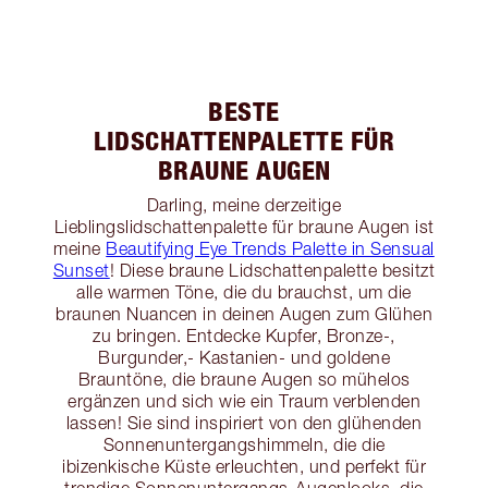
BESTE
LIDSCHATTENPALETTE FÜR
BRAUNE AUGEN
Darling, meine derzeitige
Lieblingslidschattenpalette für braune Augen ist
meine
Beautifying Eye Trends Palette in Sensual
Sunset
! Diese braune Lidschattenpalette besitzt
alle warmen Töne, die du brauchst, um die
braunen Nuancen in deinen Augen zum Glühen
zu bringen. Entdecke Kupfer, Bronze-,
Burgunder,- Kastanien- und goldene
Brauntöne, die braune Augen so mühelos
ergänzen und sich wie ein Traum verblenden
lassen! Sie sind inspiriert von den glühenden
Sonnenuntergangshimmeln, die die
ibizenkische Küste erleuchten, und perfekt für