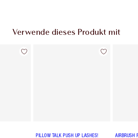
Verwende dieses Produkt mit
PILLOW TALK PUSH UP LASHES!
AIRBRUSH 