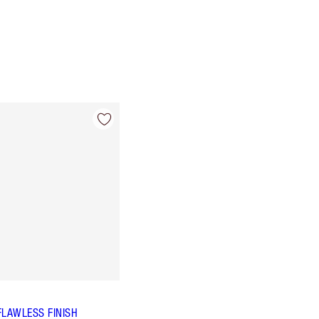
FLAWLESS FINISH