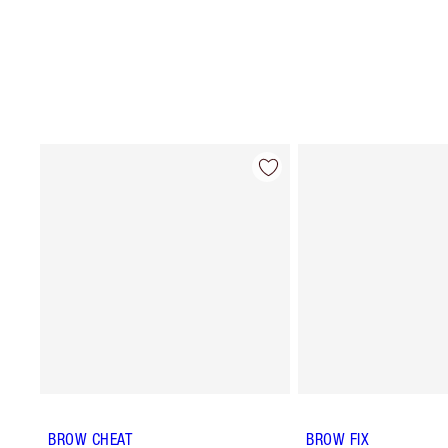
BROW CHEAT
BROW FIX