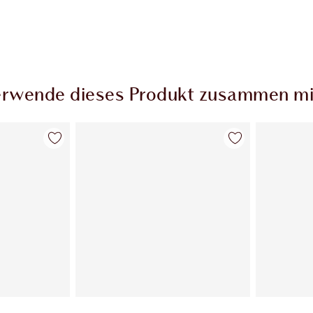
rwende dieses Produkt zusammen mi