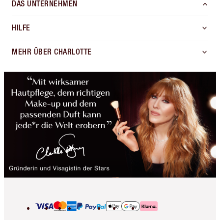
DAS UNTERNEHMEN
HILFE
MEHR ÜBER CHARLOTTE