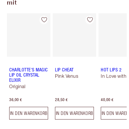
mit
CHARLOTTE'S MAGIC
LIP CHEAT
HOT LIPS 2
LIP OIL CRYSTAL
Pink Venus
In Love with O
ELIXIR
Original
36,00 €
28,50 €
40,00 €
IN DEN WARENKORB
IN DEN WARENKORB
IN DEN WARE