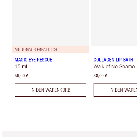
MIT GRAVUR ERHÄLTLICH
MAGIC EYE RESCUE
COLLAGEN LIP BATH
15 ml
Walk of No Shame
59,00 €
38,00 €
IN DEN WARENKORB
IN DEN WARE