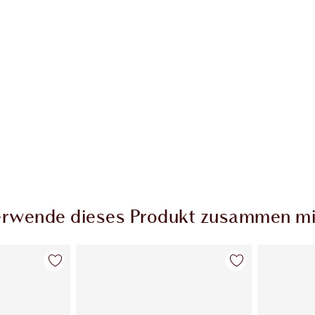
rwende dieses Produkt zusammen mi