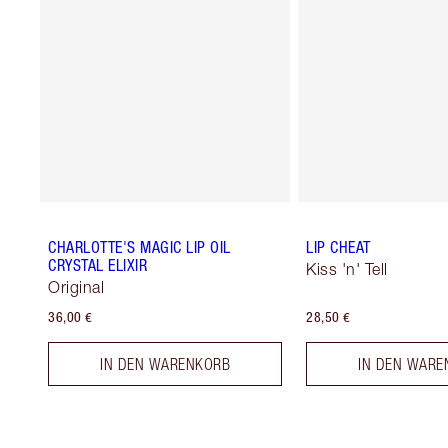
CHARLOTTE'S MAGIC LIP OIL
LIP CHEAT
CRYSTAL ELIXIR
Kiss 'n' Tell
Original
36,00 €
28,50 €
IN DEN WARENKORB
IN DEN WARE