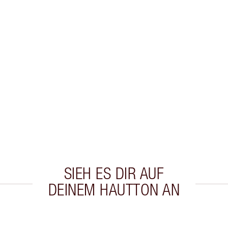
SIEH ES DIR AUF
DEINEM HAUTTON AN