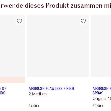
rwende dieses Produkt zusammen mi
E OF
AIRBRUSH FLAWLESS FINISH
AIRBRUSH 
NDS
SPRAY
2 Medium
Original 1
54,00 €
39,00 €