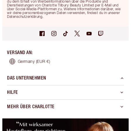
du dem Erhalt von Werbeinformationen über die Produkte und
Dienstleistungen von Charlotte Tilbury Beauty Limited per E-Mail und
über Social-Media-Plattformen zu. Weitere Informationen darüber, wie
wir deine personenbezogenen Daten verwenden, findest du in unserer
Datenschutzerklärung.
VERSAND AN
:
Germany
(EUR €)
DAS UNTERNEHMEN
HILFE
MEHR ÜBER CHARLOTTE