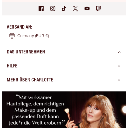
VERSAND AN
:
Germany
(EUR €)
DAS UNTERNEHMEN
HILFE
MEHR ÜBER CHARLOTTE