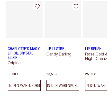
CHARLOTTE'S MAGIC
LIP LUSTRE
LIP BRUSH
LIP OIL CRYSTAL
Candy Darling
Rose Gold &
ELIXIR
Night Crimso
Original
36,00 €
28,50 €
25,00 €
IN DEN WARENKORB
IN DEN WARENKORB
IN DEN WARE