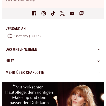
VERSAND AN
:
Germany
(EUR €)
DAS UNTERNEHMEN
HILFE
MEHR ÜBER CHARLOTTE