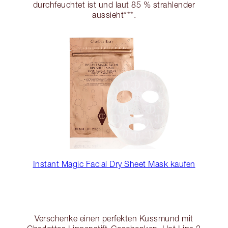
durchfeuchtet ist und laut 85 % strahlender
aussieht***.
Instant Magic Facial Dry Sheet Mask kaufen
Verschenke einen perfekten Kussmund mit