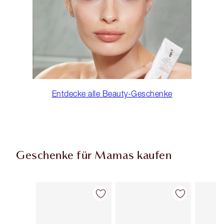
Entdecke alle Beauty-Geschenke
Geschenke für Mamas kaufen
Artikel 1 von 93
Artikel 2 von 93