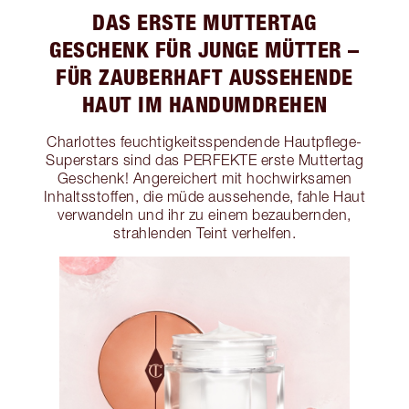
DAS ERSTE MUTTERTAG
GESCHENK FÜR JUNGE MÜTTER –
FÜR ZAUBERHAFT AUSSEHENDE
HAUT IM HANDUMDREHEN
Charlottes feuchtigkeitsspendende Hautpflege-
Superstars sind das PERFEKTE erste Muttertag
Geschenk! Angereichert mit hochwirksamen
Inhaltsstoffen, die müde aussehende, fahle Haut
verwandeln und ihr zu einem bezaubernden,
strahlenden Teint verhelfen.