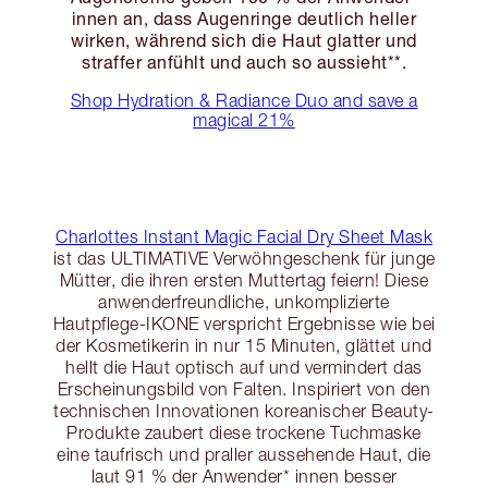
innen an, dass Augenringe deutlich heller
wirken, während sich die Haut glatter und
straffer anfühlt und auch so aussieht**.
Shop Hydration & Radiance Duo and save a
magical 21%
Charlottes Instant Magic Facial Dry Sheet Mask
ist das ULTIMATIVE Verwöhngeschenk für junge
Mütter, die ihren ersten Muttertag feiern! Diese
anwenderfreundliche, unkomplizierte
Hautpflege-IKONE verspricht Ergebnisse wie bei
der Kosmetikerin in nur 15 Minuten, glättet und
hellt die Haut optisch auf und vermindert das
Erscheinungsbild von Falten. Inspiriert von den
technischen Innovationen koreanischer Beauty-
Produkte zaubert diese trockene Tuchmaske
eine taufrisch und praller aussehende Haut, die
laut 91 % der Anwender* innen besser