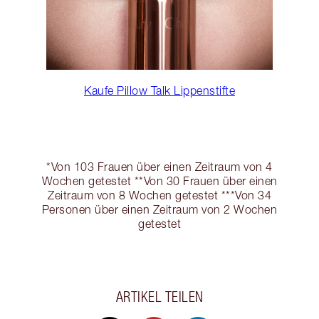
Kaufe Pillow Talk Lippenstifte
*Von 103 Frauen über einen Zeitraum von 4
Wochen getestet **Von 30 Frauen über einen
Zeitraum von 8 Wochen getestet ***Von 34
Personen über einen Zeitraum von 2 Wochen
getestet
ARTIKEL TEILEN