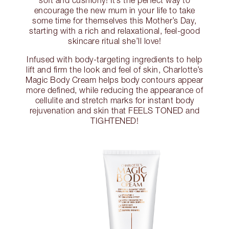
encourage the new mum in your life to take
some time for themselves this Mother’s Day,
starting with a rich and relaxational, feel-good
skincare ritual she’ll love!
Infused with body-targeting ingredients to help
lift and firm the look and feel of skin, Charlotte’s
Magic Body Cream helps body contours appear
more defined, while reducing the appearance of
cellulite and stretch marks for instant body
rejuvenation and skin that FEELS TONED and
TIGHTENED!