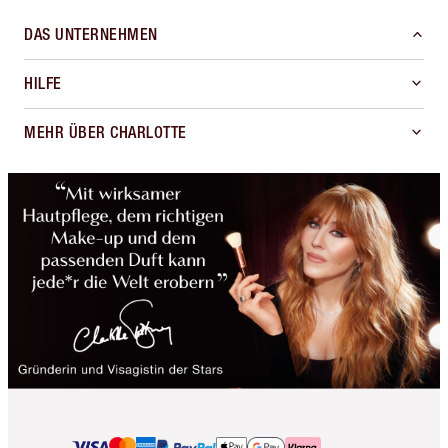
DAS UNTERNEHMEN
HILFE
MEHR ÜBER CHARLOTTE