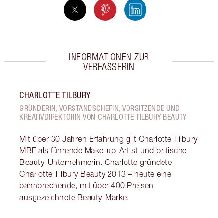
INFORMATIONEN ZUR
VERFASSERIN
CHARLOTTE TILBURY
GRÜNDERIN, VORSTANDSCHEFIN, VORSITZENDE UND
KREATIVDIREKTORIN VON CHARLOTTE TILBURY BEAUTY
Mit über 30 Jahren Erfahrung gilt Charlotte Tilbury
MBE als führende Make-up-Artist und britische
Beauty-Unternehmerin. Charlotte gründete
Charlotte Tilbury Beauty 2013 – heute eine
bahnbrechende, mit über 400 Preisen
ausgezeichnete Beauty-Marke.