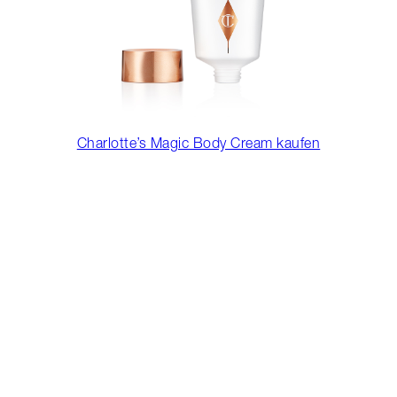
Charlotte’s Magic Body Cream kaufen