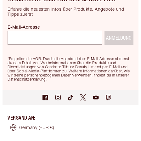
Erfahre die neuesten Infos über Produkte, Angebote und
Tipps zuerst
E-Mail-Adresse
ANMELDUNG
*Es gelten die AGB. Durch die Angabe deiner E-Mail-Adresse stimmst
du dem Erhalt von Werbeinformationen über die Produkte und
Dienstleistungen von Charlotte Tilbury Beauty Limited per E-Mail und
über Social-Media-Plattformen zu. Weitere Informationen darüber, wie
wir deine personenbezogenen Daten verwenden, findest du in unserer
Datenschutzerklärung.
VERSAND AN
:
Germany
(EUR €)