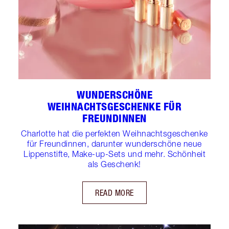
WUNDERSCHÖNE
WEIHNACHTSGESCHENKE FÜR
FREUNDINNEN
Charlotte hat die perfekten Weihnachtsgeschenke
für Freundinnen, darunter wunderschöne neue
Lippenstifte, Make-up-Sets und mehr. Schönheit
als Geschenk!
READ MORE