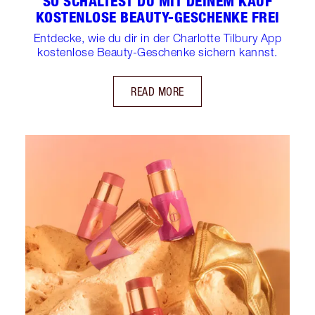
SO SCHALTEST DU MIT DEINEM KAUF
KOSTENLOSE BEAUTY-GESCHENKE FREI
Entdecke, wie du dir in der Charlotte Tilbury App
kostenlose Beauty-Geschenke sichern kannst.
READ MORE