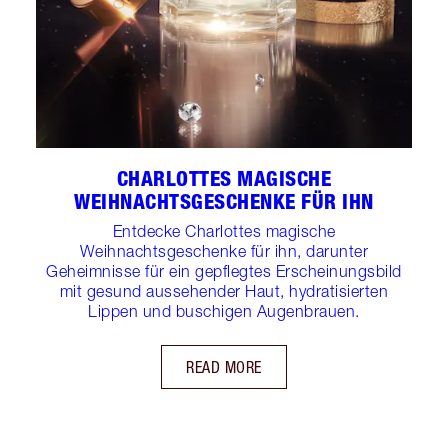
CHARLOTTES MAGISCHE
WEIHNACHTSGESCHENKE FÜR IHN
Entdecke Charlottes magische
Weihnachtsgeschenke für ihn, darunter
Geheimnisse für ein gepflegtes Erscheinungsbild
mit gesund aussehender Haut, hydratisierten
Lippen und buschigen Augenbrauen.
READ MORE