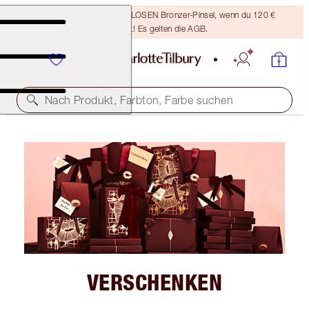
Sichere dir einen KOSTENLOSEN Bronzer-Pinsel, wenn du 120 €
ausgibst! Es gelten die AGB.
Nach Produkt, Farbton, Farbe suchen
VERSCHENKEN