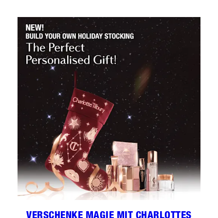
VERSCHENKE MAGIE MIT CHARLOTTES