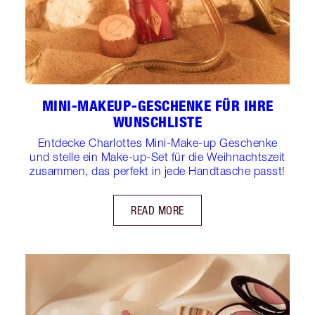
MINI-MAKEUP-GESCHENKE FÜR IHRE
WUNSCHLISTE
Entdecke Charlottes Mini-Make-up Geschenke
und stelle ein Make-up-Set für die Weihnachtszeit
zusammen, das perfekt in jede Handtasche passt!
READ MORE