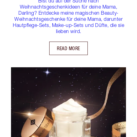
Bist du auf der Suche nach
Weihnachtsgeschenkideen für deine Mama,
Darling? Entdecke meine magischen Beauty-
Weihnachtsgeschenke für deine Mama, darunter
Hautpflege-Sets, Make-up-Sets und Düfte, die sie
lieben wird.
READ MORE