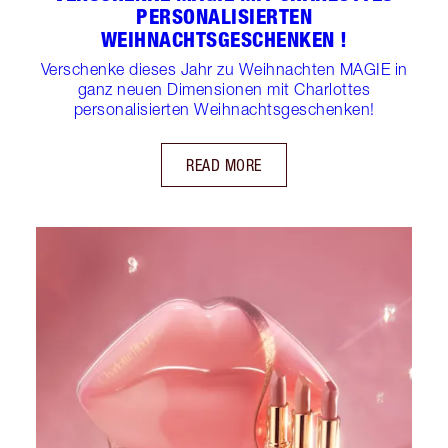
PERSONALISIERTEN
WEIHNACHTSGESCHENKEN !
Verschenke dieses Jahr zu Weihnachten MAGIE in
ganz neuen Dimensionen mit Charlottes
personalisierten Weihnachtsgeschenken!
READ MORE