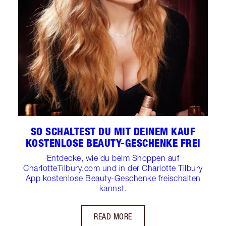
SO SCHALTEST DU MIT DEINEM KAUF
KOSTENLOSE BEAUTY-GESCHENKE FREI
Entdecke, wie du beim Shoppen auf
CharlotteTilbury.com und in der Charlotte Tilbury
App kostenlose Beauty-Geschenke freischalten
kannst.
READ MORE