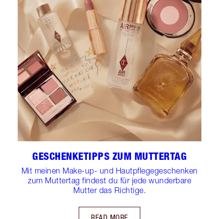
GESCHENKETIPPS ZUM MUTTERTAG
Mit meinen Make-up- und Hautpflegegeschenken
zum Muttertag findest du für jede wunderbare
Mutter das Richtige.
READ MORE