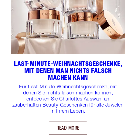
LAST-MINUTE-WEIHNACHTSGESCHENKE,
MIT DENEN MAN NICHTS FALSCH
MACHEN KANN
Für Last-Minute-Weihnachtsgeschenke, mit
denen Sie nichts falsch machen können,
entdecken Sie Charlottes Auswahl an
zauberhaften Beauty-Geschenken für alle Juwelen
in Ihrem Leben.
READ MORE