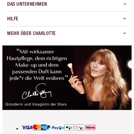
DAS UNTERNEHMEN
HILFE
MEHR ÜBER CHARLOTTE