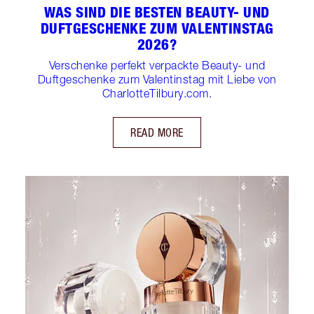
WAS SIND DIE BESTEN BEAUTY- UND
DUFTGESCHENKE ZUM VALENTINSTAG
2026?
Verschenke perfekt verpackte Beauty- und
Duftgeschenke zum Valentinstag mit Liebe von
CharlotteTilbury.com.
READ MORE