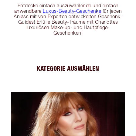
Entdecke einfach auszuwählende und einfach
anwendbare
Luxus-Beauty-Geschenke
für jeden
Anlass mit von Experten entwickelten Geschenk-
Guides! Erfülle Beauty-Träume mit Charlottes
luxuriösen Make-up- und Hautpflege-
Geschenken!
KATEGORIE AUSWÄHLEN