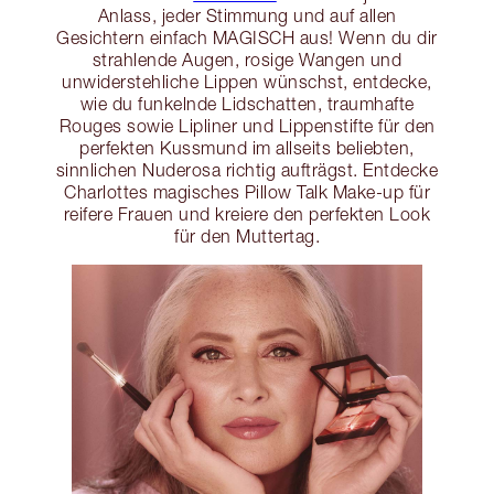
Anlass, jeder Stimmung und auf allen
Gesichtern einfach MAGISCH aus! Wenn du dir
strahlende Augen, rosige Wangen und
unwiderstehliche Lippen wünschst, entdecke,
wie du funkelnde Lidschatten, traumhafte
Rouges sowie Lipliner und Lippenstifte für den
perfekten Kussmund im allseits beliebten,
sinnlichen Nuderosa richtig aufträgst. Entdecke
Charlottes magisches Pillow Talk Make-up für
reifere Frauen und kreiere den perfekten Look
für den Muttertag.