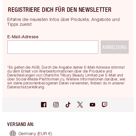
REGISTRIERE DICH FÜR DEN NEWSLETTER
Erfahre die neuesten Infos über Produkte, Angebote und
Tipps zuerst
E-Mail-Adresse
ANMELDUNG
*Es gelten die AGB. Durch die Angabe deiner E-Mail-Adresse stimmst
du dem Erhalt von Werbeinformationen über die Produkte und
Dienstleistungen von Charlotte Tilbury Beauty Limited per E-Mail und
über Social-Media-Plattformen zu. Weitere Informationen darüber, wie
wir deine personenbezogenen Daten verwenden, findest du in unserer
Datenschutzerklärung.
VERSAND AN
:
Germany
(EUR €)