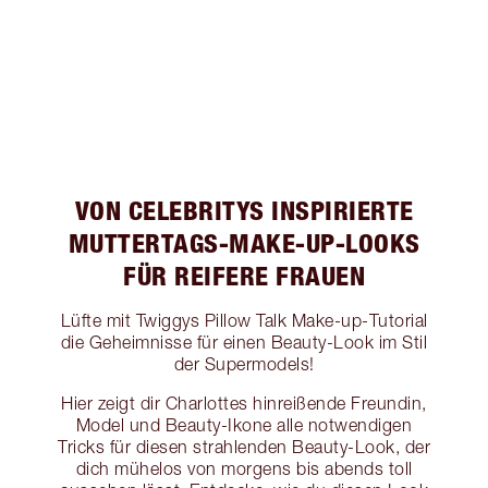
VON CELEBRITYS INSPIRIERTE
MUTTERTAGS-MAKE-UP-LOOKS
FÜR REIFERE FRAUEN
Lüfte mit Twiggys Pillow Talk Make-up-Tutorial
die Geheimnisse für einen Beauty-Look im Stil
der Supermodels!
Hier zeigt dir Charlottes hinreißende Freundin,
Model und Beauty-Ikone alle notwendigen
Tricks für diesen strahlenden Beauty-Look, der
dich mühelos von morgens bis abends toll