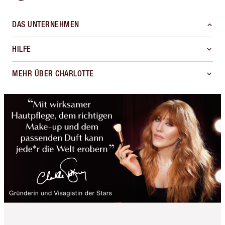
DAS UNTERNEHMEN
HILFE
MEHR ÜBER CHARLOTTE