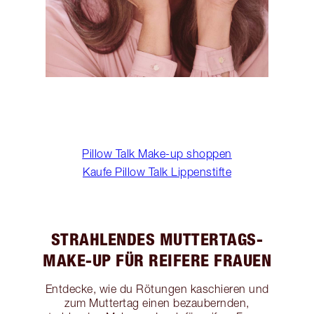
Pillow Talk Make-up shoppen
Kaufe Pillow Talk Lippenstifte
STRAHLENDES MUTTERTAGS-
MAKE-UP FÜR REIFERE FRAUEN
Entdecke, wie du Rötungen kaschieren und
zum Muttertag einen bezaubernden,