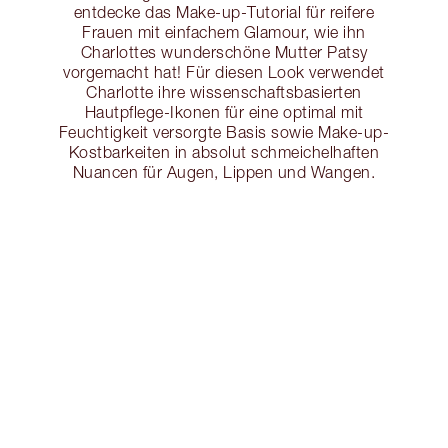
entdecke das Make-up-Tutorial für reifere
Frauen mit einfachem Glamour, wie ihn
Charlottes wunderschöne Mutter Patsy
vorgemacht hat! Für diesen Look verwendet
Charlotte ihre wissenschaftsbasierten
Hautpflege-Ikonen für eine optimal mit
Feuchtigkeit versorgte Basis sowie Make-up-
Kostbarkeiten in absolut schmeichelhaften
Nuancen für Augen, Lippen und Wangen.