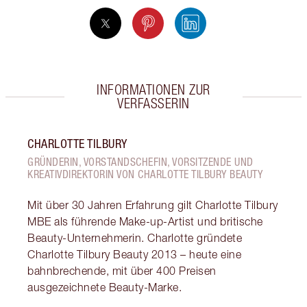
INFORMATIONEN ZUR
VERFASSERIN
CHARLOTTE TILBURY
GRÜNDERIN, VORSTANDSCHEFIN, VORSITZENDE UND
KREATIVDIREKTORIN VON CHARLOTTE TILBURY BEAUTY
Mit über 30 Jahren Erfahrung gilt Charlotte Tilbury
MBE als führende Make-up-Artist und britische
Beauty-Unternehmerin. Charlotte gründete
Charlotte Tilbury Beauty 2013 – heute eine
bahnbrechende, mit über 400 Preisen
ausgezeichnete Beauty-Marke.