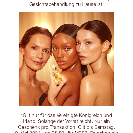
Gesichtsbehandlung zu Hause ist.
*Gilt nur für das Vereinigte Königreich und
Irland. Solange der Vorrat reicht. Nur ein
Geschenk pro Transaktion. Gilt bis Samstag,