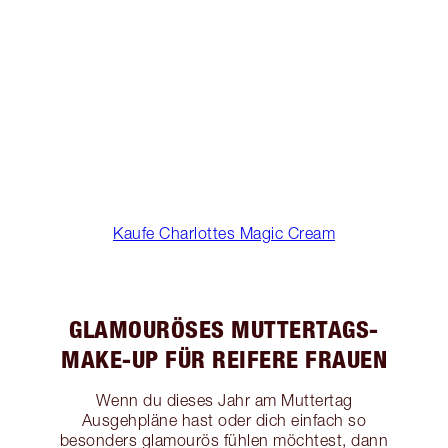
Kaufe Charlottes Magic Cream
GLAMOURÖSES MUTTERTAGS-
MAKE-UP FÜR REIFERE FRAUEN
Wenn du dieses Jahr am Muttertag
Ausgehpläne hast oder dich einfach so
besonders glamourös fühlen möchtest, dann