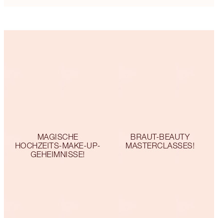
MAGISCHE
BRAUT-BEAUTY
HOCHZEITS-MAKE-UP-
MASTERCLASSES!
GEHEIMNISSE!