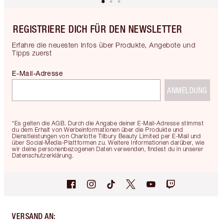
REGISTRIERE DICH FÜR DEN NEWSLETTER
Erfahre die neuesten Infos über Produkte, Angebote und
Tipps zuerst
E-Mail-Adresse
ANMELDUNG
*Es gelten die AGB. Durch die Angabe deiner E-Mail-Adresse stimmst
du dem Erhalt von Werbeinformationen über die Produkte und
Dienstleistungen von Charlotte Tilbury Beauty Limited per E-Mail und
über Social-Media-Plattformen zu. Weitere Informationen darüber, wie
wir deine personenbezogenen Daten verwenden, findest du in unserer
Datenschutzerklärung.
VERSAND AN
: