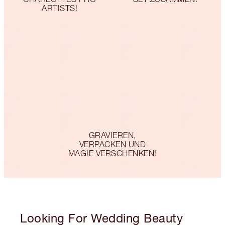
ARTISTS!
GRAVIEREN,
VERPACKEN UND
MAGIE VERSCHENKEN!
Looking For Wedding Beauty