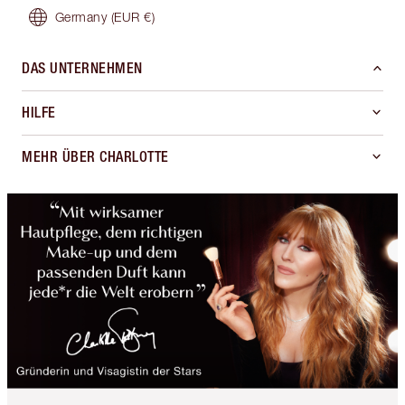
Germany
(EUR €)
DAS UNTERNEHMEN
HILFE
MEHR ÜBER CHARLOTTE