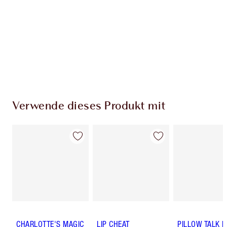
Verwende dieses Produkt mit
CHARLOTTE'S MAGIC
LIP CHEAT
PILLOW TALK 