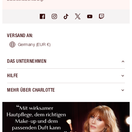
VERSAND AN
:
Germany
(EUR €)
DAS UNTERNEHMEN
HILFE
MEHR ÜBER CHARLOTTE