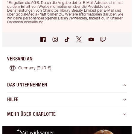
*Es gelten die AGB. Durch die Angabe deiner E-Mail-Adresse stimmst
du dem Erhalt von Werbeinformationen über die Produkte und
Dienstleistungen von Charlotte Tilbury Beauty Limited per E-Mail und
über Social-Media-Plattformen zu. Weitere Informationen darüber, wie
wir deine personenbezogenen Daten verwenden, findest du in unserer
Datenschutzerklärung.
VERSAND AN
:
Germany
(EUR €)
DAS UNTERNEHMEN
HILFE
MEHR ÜBER CHARLOTTE