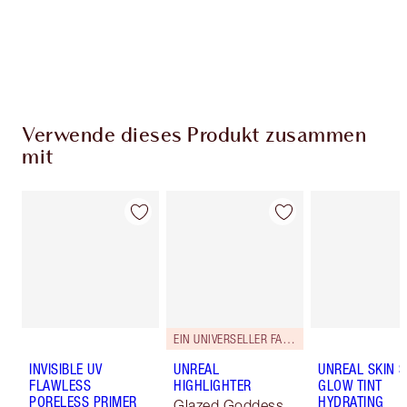
Verwende dieses Produkt zusammen
mit
EIN UNIVERSELLER FARBTON.
INVISIBLE UV
UNREAL
UNREAL SKIN 
FLAWLESS
HIGHLIGHTER
GLOW TINT
PORELESS PRIMER
HYDRATING
Glazed Goddess