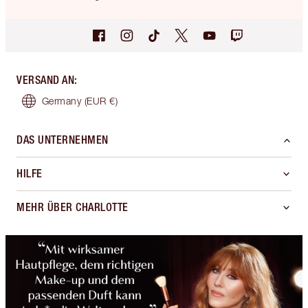
VERSAND AN
:
Germany
(EUR €)
DAS UNTERNEHMEN
HILFE
MEHR ÜBER CHARLOTTE