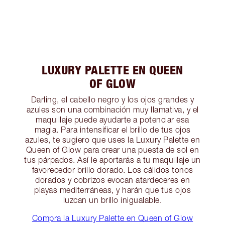
LUXURY PALETTE EN QUEEN
OF GLOW
Darling, el cabello negro y los ojos grandes y
azules son una combinación muy llamativa, y el
maquillaje puede ayudarte a potenciar esa
magia. Para intensificar el brillo de tus ojos
azules, te sugiero que uses la Luxury Palette en
Queen of Glow para crear una puesta de sol en
tus párpados. Así le aportarás a tu maquillaje un
favorecedor brillo dorado. Los cálidos tonos
dorados y cobrizos evocan atardeceres en
playas mediterráneas, y harán que tus ojos
luzcan un brillo inigualable.
Compra la Luxury Palette en Queen of Glow