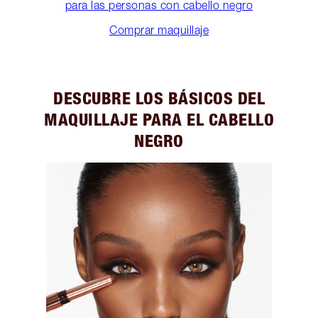
para las personas con cabello negro
Comprar maquillaje
DESCUBRE LOS BÁSICOS DEL
MAQUILLAJE PARA EL CABELLO
NEGRO