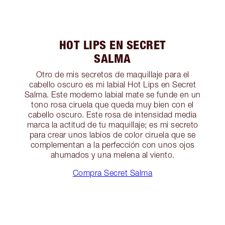
HOT LIPS EN SECRET
SALMA
Otro de mis secretos de maquillaje para el
cabello oscuro es mi labial Hot Lips en Secret
Salma. Este moderno labial mate se funde en un
tono rosa ciruela que queda muy bien con el
cabello oscuro. Este rosa de intensidad media
marca la actitud de tu maquillaje; es mi secreto
para crear unos labios de color ciruela que se
complementan a la perfección con unos ojos
ahumados y una melena al viento.
Compra Secret Salma