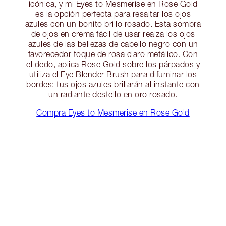
icónica, y mi Eyes to Mesmerise en Rose Gold
es la opción perfecta para resaltar los ojos
azules con un bonito brillo rosado. Esta sombra
de ojos en crema fácil de usar realza los ojos
azules de las bellezas de cabello negro con un
favorecedor toque de rosa claro metálico. Con
el dedo, aplica Rose Gold sobre los párpados y
utiliza el Eye Blender Brush para difuminar los
bordes: tus ojos azules brillarán al instante con
un radiante destello en oro rosado.
Compra Eyes to Mesmerise en Rose Gold