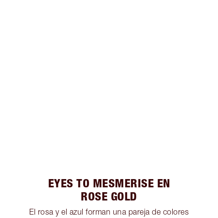
EYES TO MESMERISE EN
ROSE GOLD
El rosa y el azul forman una pareja de colores