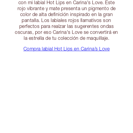
con mi labial Hot Lips en Carina's Love. Este
rojo vibrante y mate presenta un pigmento de
color de alta definición inspirado en la gran
pantalla. Los labiales rojos llamativos son
perfectos para realzar las sugerentes ondas
oscuras, por eso Carina's Love se convertirá en
la estrella de tu colección de maquillaje.
Compra labial Hot Lips en Carina’s Love