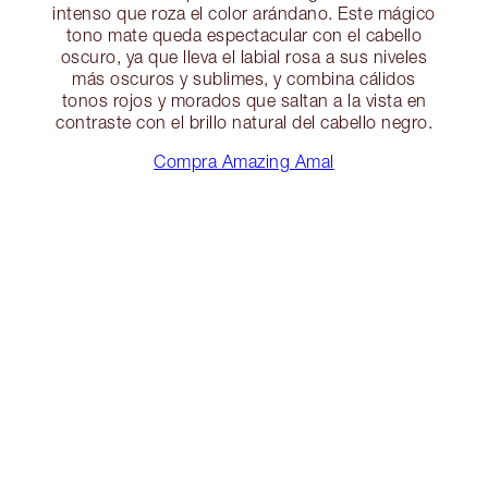
intenso que roza el color arándano. Este mágico
tono mate queda espectacular con el cabello
oscuro, ya que lleva el labial rosa a sus niveles
más oscuros y sublimes, y combina cálidos
tonos rojos y morados que saltan a la vista en
contraste con el brillo natural del cabello negro.
Compra Amazing Amal