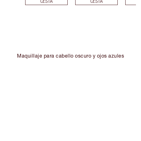
CESTA
CESTA
Maquillaje para cabello oscuro y ojos azules