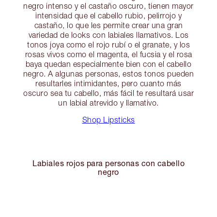
negro intenso y el castaño oscuro, tienen mayor
intensidad que el cabello rubio, pelirrojo y
castaño, lo que les permite crear una gran
variedad de looks con labiales llamativos. Los
tonos joya como el rojo rubí o el granate, y los
rosas vivos como el magenta, el fucsia y el rosa
baya quedan especialmente bien con el cabello
negro. A algunas personas, estos tonos pueden
resultarles intimidantes, pero cuanto más
oscuro sea tu cabello, más fácil te resultará usar
un labial atrevido y llamativo.
Shop Lipsticks
Labiales rojos para personas con cabello
negro