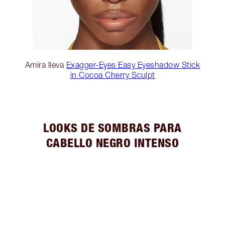
Amira lleva
Exagger-Eyes Easy Eyeshadow Stick
in Cocoa Cherry Sculpt
LOOKS DE SOMBRAS PARA
CABELLO NEGRO INTENSO