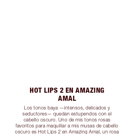
HOT LIPS 2 EN AMAZING
AMAL
Los tonos baya —intensos, delicados y
seductores— quedan estupendos con el
cabello oscuro. Uno de mis tonos rosas
favoritos para maquillar a mis musas de cabello
oscuro es Hot Lips 2 en Amazing Amal, un rosa