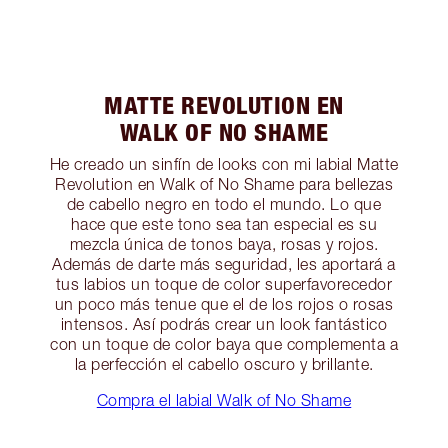
MATTE REVOLUTION EN
WALK OF NO SHAME
He creado un sinfín de looks con mi labial Matte
Revolution en Walk of No Shame para bellezas
de cabello negro en todo el mundo. Lo que
hace que este tono sea tan especial es su
mezcla única de tonos baya, rosas y rojos.
Además de darte más seguridad, les aportará a
tus labios un toque de color superfavorecedor
un poco más tenue que el de los rojos o rosas
intensos. Así podrás crear un look fantástico
con un toque de color baya que complementa a
la perfección el cabello oscuro y brillante.
Compra el labial Walk of No Shame