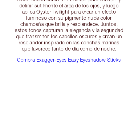
definir sutilmente el área de los ojos, y luego
aplica Oyster Twilight para crear un efecto
luminoso con su pigmento nude color
champaña que brilla y resplandece. Juntos,
estos tonos capturan la elegancia y la seguridad
que transmiten los cabellos oscuros y crean un
resplandor inspirado en las conchas marinas
que favorece tanto de día como de noche.
Compra Exagger-Eyes Easy Eyeshadow Sticks