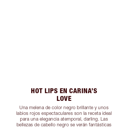
HOT LIPS EN CARINA’S
LOVE
Una melena de color negro brillante y unos
labios rojos espectaculares son la receta ideal
para una elegancia atemporal, darling. Las
bellezas de cabello negro se verán fantásticas