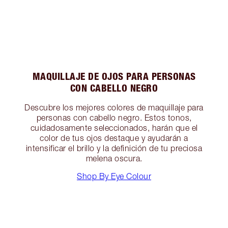
MAQUILLAJE DE OJOS PARA PERSONAS
CON CABELLO NEGRO
Descubre los mejores colores de maquillaje para
personas con cabello negro. Estos tonos,
cuidadosamente seleccionados, harán que el
color de tus ojos destaque y ayudarán a
intensificar el brillo y la definición de tu preciosa
melena oscura.
Shop By Eye Colour