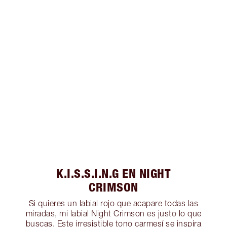
K.I.S.S.I.N.G EN NIGHT
CRIMSON
Si quieres un labial rojo que acapare todas las
miradas, mi labial Night Crimson es justo lo que
buscas. Este irresistible tono carmesí se inspira