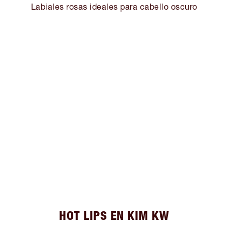
Labiales rosas ideales para cabello oscuro
HOT LIPS EN KIM KW