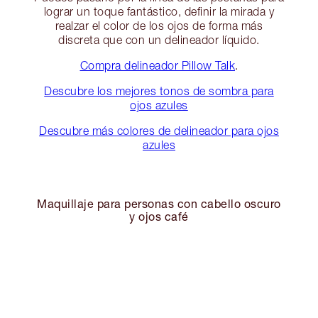
lograr un toque fantástico, definir la mirada y
realzar el color de los ojos de forma más
discreta que con un delineador líquido.
Compra delineador Pillow Talk
.
Descubre los mejores tonos de sombra para
ojos azules
Descubre más colores de delineador para ojos
azules
Maquillaje para personas con cabello oscuro
y ojos café