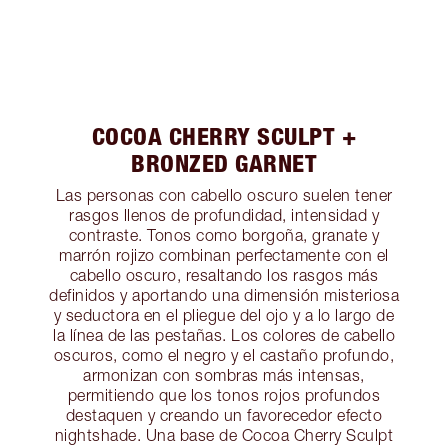
COCOA CHERRY SCULPT +
BRONZED GARNET
Las personas con cabello oscuro suelen tener
rasgos llenos de profundidad, intensidad y
contraste. Tonos como borgoña, granate y
marrón rojizo combinan perfectamente con el
cabello oscuro, resaltando los rasgos más
definidos y aportando una dimensión misteriosa
y seductora en el pliegue del ojo y a lo largo de
la línea de las pestañas. Los colores de cabello
oscuros, como el negro y el castaño profundo,
armonizan con sombras más intensas,
permitiendo que los tonos rojos profundos
destaquen y creando un favorecedor efecto
nightshade. Una base de Cocoa Cherry Sculpt