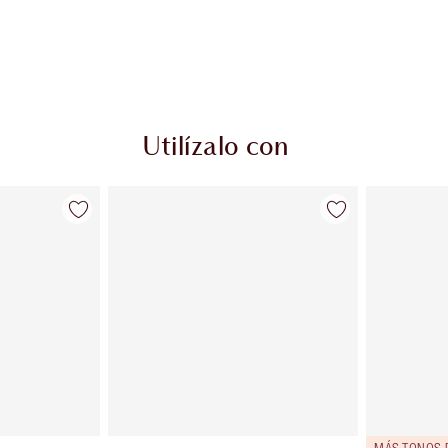
Utilízalo con