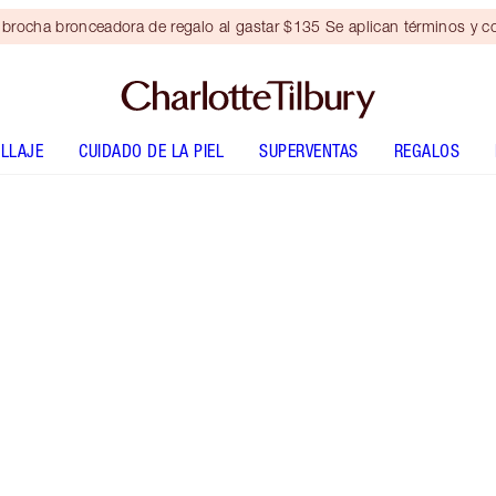
brocha bronceadora de regalo al gastar $135 Se aplican términos y c
LLAJE
CUIDADO DE LA PIEL
SUPERVENTAS
REGALOS