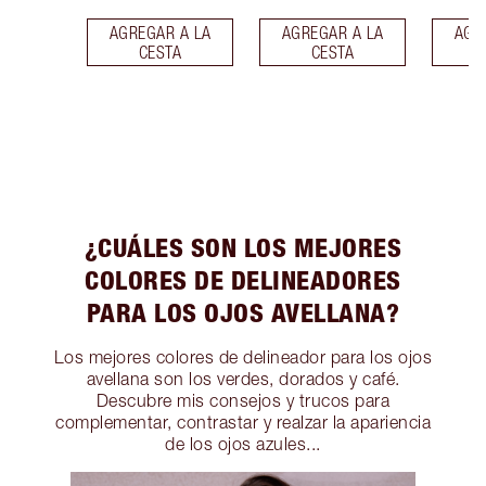
AGREGAR A LA
AGREGAR A LA
AGR
CESTA
CESTA
¿CUÁLES SON LOS MEJORES
COLORES DE DELINEADORES
PARA LOS OJOS AVELLANA?
Los mejores colores de delineador para los ojos
avellana son los verdes, dorados y café.
Descubre mis consejos y trucos para
complementar, contrastar y realzar la apariencia
de los ojos azules...