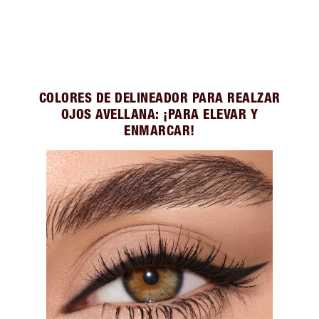
COLORES DE DELINEADOR PARA REALZAR
OJOS AVELLANA: ¡PARA ELEVAR Y
ENMARCAR!