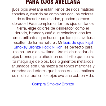
PARA OJOS AVELLANA
¡Los ojos avellana están llenos de ricos matices
tonales y, cuando se combinan con los colores
de delineador adecuados, pueden parecer
dorados! Para complementar tus ojos en tonos
tierra, elige colores de delineador como el
dorado, bronce y café que coincidan con los
tonos brillantes que hacen que los ojos avellana
resalten de forma natural. Mi
lápiz de ojos kajal
Smokey Bronze Rock N Kohl
es perfecto para
realzar tus ojos avellana. Usa mi delineador de
ojos bronce para añadir un sutil brillo que realza
tu maquillaje de ojos. Los pigmentos metálicos
ahumados son una mezcla de tonos marrones y
dorados seductores que hacen que los matices
de miel natural en los ojos avellana cobren vida.
Compra Smokey Bronze