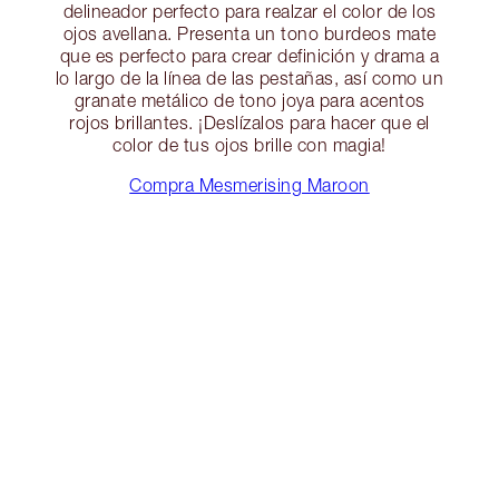
delineador perfecto para realzar el color de los
ojos avellana. Presenta un tono burdeos mate
que es perfecto para crear definición y drama a
lo largo de la línea de las pestañas, así como un
granate metálico de tono joya para acentos
rojos brillantes. ¡Deslízalos para hacer que el
color de tus ojos brille con magia!
Compra Mesmerising Maroon