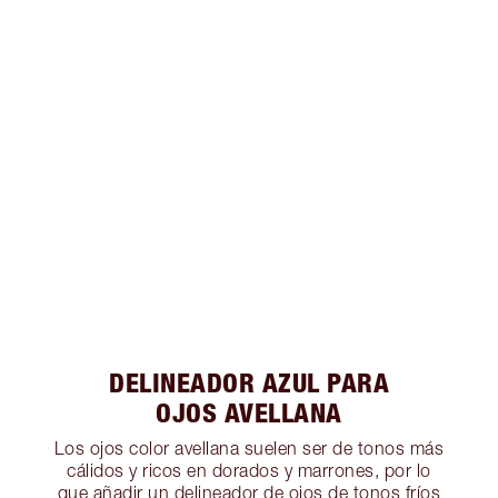
DELINEADOR AZUL PARA
OJOS AVELLANA
Los ojos color avellana suelen ser de tonos más
cálidos y ricos en dorados y marrones, por lo
que añadir un delineador de ojos de tonos fríos