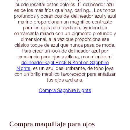
puede resaltar estos colores. El delineador azul
es de los más fríos que hay, darling... Los tonos
profundos y oceánicos del delineador azul y azul
marino proporcionan un magnífico contraste
para los ojos color avellana, ayudando a
enmarcar la mirada con un pigmento profundo y
dimensional, a la vez que proporciona ese
clásico toque de azul que nunca pasa de moda.
Para crear un look de delineador azul por
excelencia para ojos avellana, recomiendo mi
delineador kajal Rock N Kohl en Sapphire
Nights
, es un azul deslumbrante, de tono joya
con un brillo metálico favorecedor para enfatizar
tus ojos avellana.
Compra Sapphire Nights
Compra maquillaje para ojos