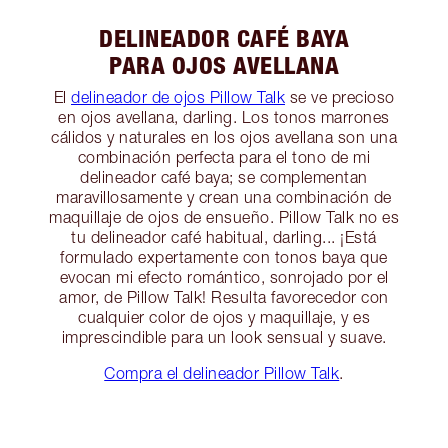
DELINEADOR CAFÉ BAYA
PARA OJOS AVELLANA
El
delineador de ojos Pillow Talk
se ve precioso
en ojos avellana, darling. Los tonos marrones
cálidos y naturales en los ojos avellana son una
combinación perfecta para el tono de mi
delineador café baya; se complementan
maravillosamente y crean una combinación de
maquillaje de ojos de ensueño. Pillow Talk no es
tu delineador café habitual, darling... ¡Está
formulado expertamente con tonos baya que
evocan mi efecto romántico, sonrojado por el
amor, de Pillow Talk! Resulta favorecedor con
cualquier color de ojos y maquillaje, y es
imprescindible para un look sensual y suave.
Compra el delineador Pillow Talk
.