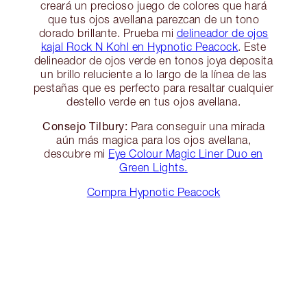
creará un precioso juego de colores que hará
que tus ojos avellana parezcan de un tono
dorado brillante. Prueba mi
delineador de ojos
kajal Rock N Kohl en Hypnotic Peacock
. Este
delineador de ojos verde en tonos joya deposita
un brillo reluciente a lo largo de la línea de las
pestañas que es perfecto para resaltar cualquier
destello verde en tus ojos avellana.
Consejo Tilbury:
Para conseguir una mirada
aún más magica para los ojos avellana,
descubre mi
Eye Colour Magic Liner Duo en
Green Lights.
Compra Hypnotic Peacock