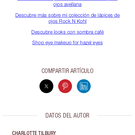
ojos avellana
Descubre más sobre mi colección de lápices de
ojos Rock N Kohl
Descubre looks con sombra café
Shop eye makeup for hazel eyes
COMPARTIR ARTÍCULO
DATOS DEL AUTOR
CHARLOTTE TILBURY