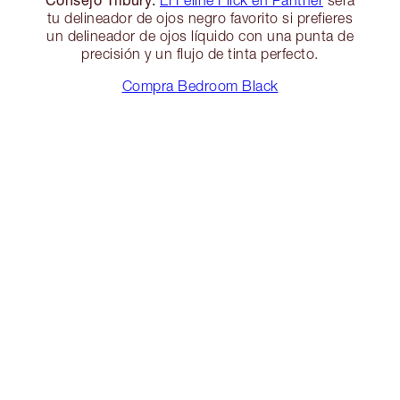
tu delineador de ojos negro favorito si prefieres
un delineador de ojos líquido con una punta de
precisión y un flujo de tinta perfecto.
Compra Bedroom Black