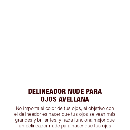
DELINEADOR NUDE PARA
OJOS AVELLANA
No importa el color de tus ojos, el objetivo con
el delineador es hacer que tus ojos se vean más
grandes y brillantes, y nada funciona mejor que
un delineador nude para hacer que tus ojos