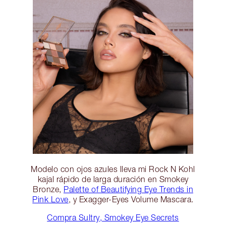
Modelo con ojos azules lleva mi Rock N Kohl
kajal rápido de larga duración en Smokey
Bronze,
Palette of Beautifying Eye Trends in
Pink Love
, y Exagger-Eyes Volume Mascara.
Compra Sultry, Smokey Eye Secrets