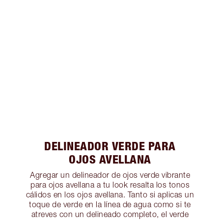
DELINEADOR VERDE PARA
OJOS AVELLANA
Agregar un delineador de ojos verde vibrante
para ojos avellana a tu look resalta los tonos
cálidos en los ojos avellana. Tanto si aplicas un
toque de verde en la línea de agua como si te
atreves con un delineado completo, el verde