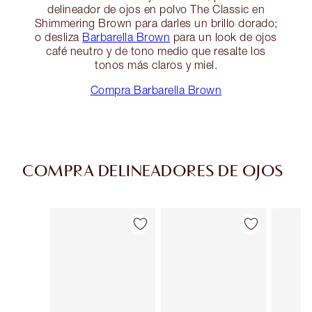
delineador de ojos en polvo The Classic en
Shimmering Brown para darles un brillo dorado;
o desliza
Barbarella Brown
para un look de ojos
café neutro y de tono medio que resalte los
tonos más claros y miel.
Compra Barbarella Brown
COMPRA DELINEADORES DE OJOS
Artículo 1 de 26
Artículo 2 de 26