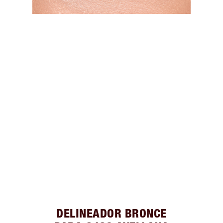
DELINEADOR BRONCE