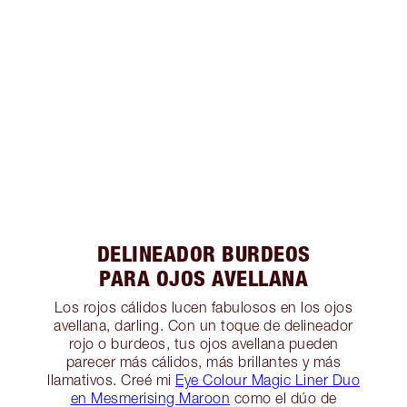
DELINEADOR BURDEOS
PARA OJOS AVELLANA
Los rojos cálidos lucen fabulosos en los ojos
avellana, darling. Con un toque de delineador
rojo o burdeos, tus ojos avellana pueden
parecer más cálidos, más brillantes y más
llamativos. Creé mi
Eye Colour Magic Liner Duo
en Mesmerising Maroon
como el dúo de