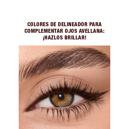
COLORES DE DELINEADOR PARA
COMPLEMENTAR OJOS AVELLANA:
¡HAZLOS BRILLAR!