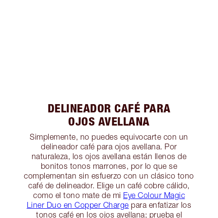
DELINEADOR CAFÉ PARA
OJOS AVELLANA
Simplemente, no puedes equivocarte con un
delineador café para ojos avellana. Por
naturaleza, los ojos avellana están llenos de
bonitos tonos marrones, por lo que se
complementan sin esfuerzo con un clásico tono
café de delineador. Elige un café cobre cálido,
como el tono mate de mi
Eye Colour Magic
Liner Duo en Copper Charge
para enfatizar los
tonos café en los ojos avellana; prueba el