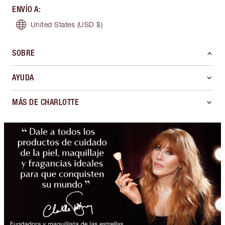
ENVÍO A
:
United States
(USD $)
SOBRE
AYUDA
MÁS DE CHARLOTTE