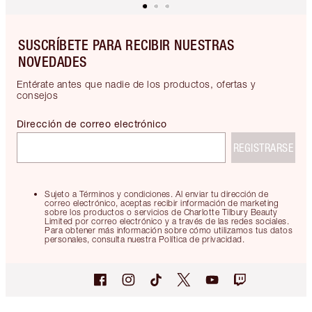
SUSCRÍBETE PARA RECIBIR NUESTRAS
NOVEDADES
Entérate antes que nadie de los productos, ofertas y
consejos
Dirección de correo electrónico
REGISTRARSE
Sujeto a Términos y condiciones. Al enviar tu dirección de
correo electrónico, aceptas recibir información de marketing
sobre los productos o servicios de Charlotte Tilbury Beauty
Limited por correo electrónico y a través de las redes sociales.
Para obtener más información sobre cómo utilizamos tus datos
personales, consulta nuestra Política de privacidad.