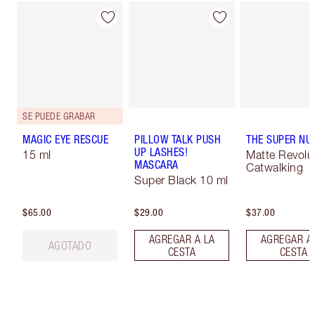
SE PUEDE GRABAR
MAGIC EYE RESCUE
PILLOW TALK PUSH
THE SUPER NU
UP LASHES!
15 ml
Matte Revolut
MASCARA
Catwalking
Super Black 10 ml
$65.00
$29.00
$37.00
AGREGAR A LA
AGREGAR A
AGOTADO
CESTA
CESTA