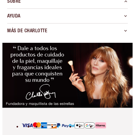
SOBRE
AYUDA
MÁS DE CHARLOTTE