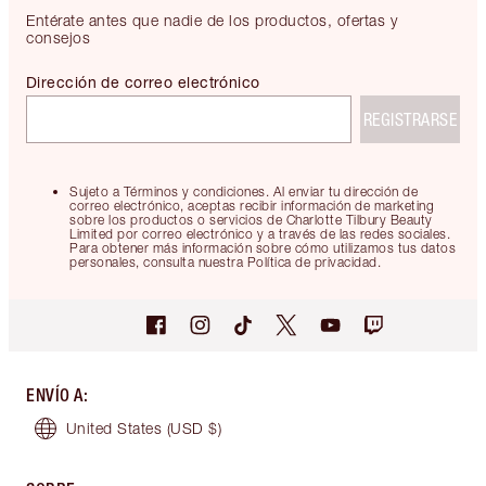
Entérate antes que nadie de los productos, ofertas y
consejos
Dirección de correo electrónico
REGISTRARSE
Sujeto a Términos y condiciones. Al enviar tu dirección de
correo electrónico, aceptas recibir información de marketing
sobre los productos o servicios de Charlotte Tilbury Beauty
Limited por correo electrónico y a través de las redes sociales.
Para obtener más información sobre cómo utilizamos tus datos
personales, consulta nuestra Política de privacidad.
ENVÍO A
:
United States
(USD $)