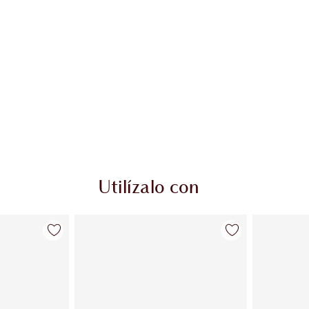
Utilízalo con