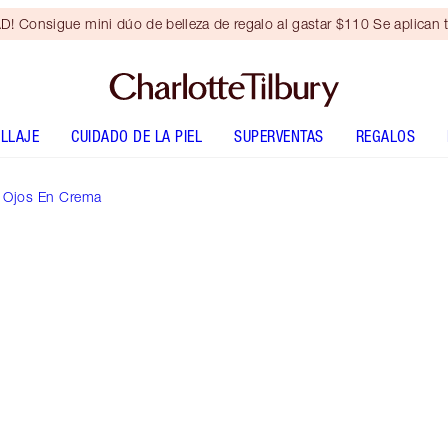
Consigue mini dúo de belleza de regalo al gastar $110 Se aplican t
LLAJE
CUIDADO DE LA PIEL
SUPERVENTAS
REGALOS
 Ojos En Crema