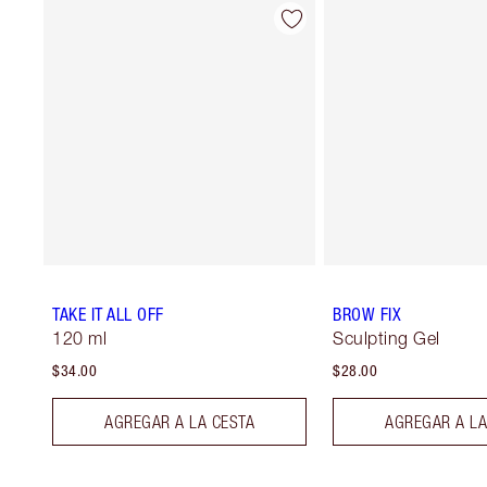
TAKE IT ALL OFF
BROW FIX
120 ml
Sculpting Gel
$34.00
$28.00
AGREGAR A LA CESTA
AGREGAR A LA