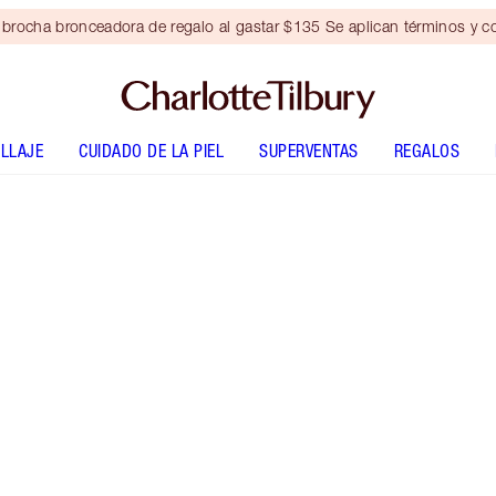
brocha bronceadora de regalo al gastar $135 Se aplican términos y c
LLAJE
CUIDADO DE LA PIEL
SUPERVENTAS
REGALOS