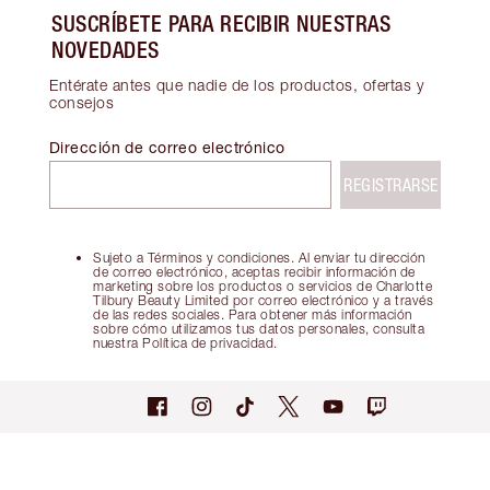
SUSCRÍBETE PARA RECIBIR NUESTRAS
NOVEDADES
Entérate antes que nadie de los productos, ofertas y
consejos
Dirección de correo electrónico
REGISTRARSE
Sujeto a Términos y condiciones. Al enviar tu dirección
de correo electrónico, aceptas recibir información de
marketing sobre los productos o servicios de Charlotte
Tilbury Beauty Limited por correo electrónico y a través
de las redes sociales. Para obtener más información
sobre cómo utilizamos tus datos personales, consulta
nuestra Política de privacidad.