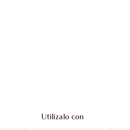
Utilízalo con