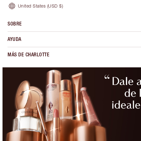
United States
(USD $)
SOBRE
AYUDA
MÁS DE CHARLOTTE