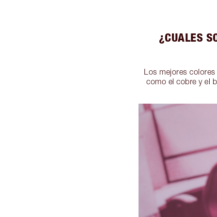
¿CUALES S
Los mejores colores 
como el cobre y el 