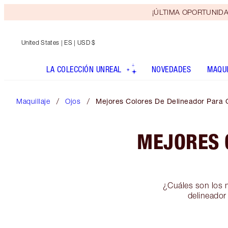
¡ÚLTIMA OPORTUNIDAD! 
United States
| ES | USD $
LA COLECCIÓN UNREAL
NOVEDADES
MAQUI
Maquillaje
Ojos
Mejores Colores De Delineador Para 
MEJORES 
¿Cuáles son los 
delineador 