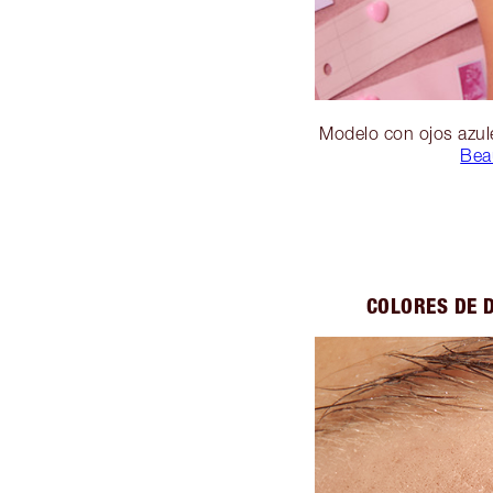
Modelo con ojos azul
Beau
COLORES DE 