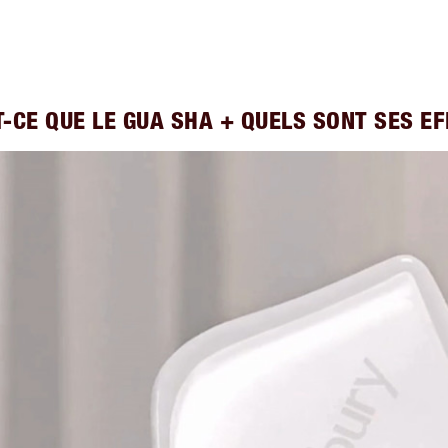
T-CE QUE LE GUA SHA + QUELS SONT SES EF