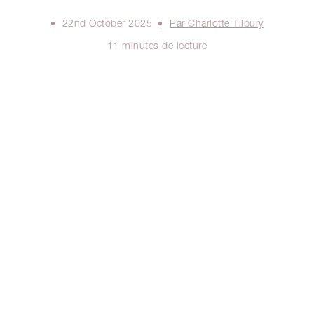
22nd October 2025
Par Charlotte Tilbury
11 minutes de lecture