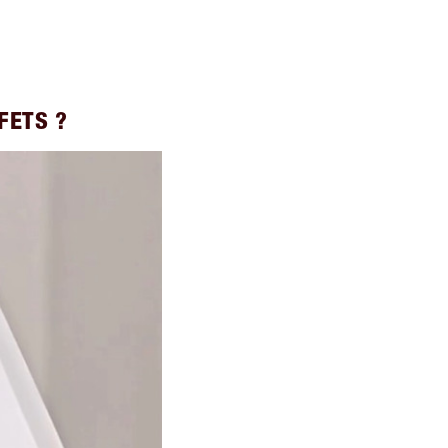
FETS ?