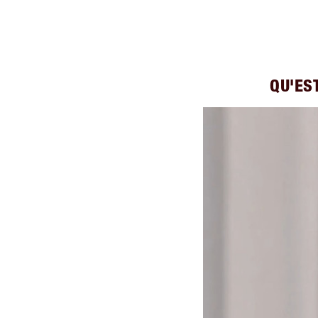
QU'ES