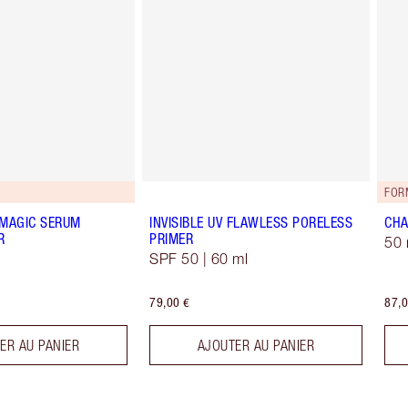
FORM
 MAGIC SERUM
INVISIBLE UV FLAWLESS PORELESS
CHA
R
PRIMER
50 
SPF 50 | 60 ml
79,00 €
87,0
ER AU PANIER
AJOUTER AU PANIER