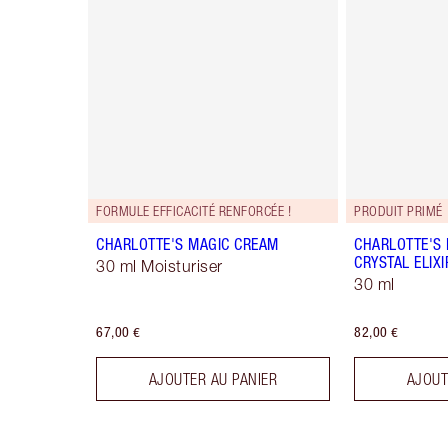
FORMULE EFFICACITÉ RENFORCÉE !
PRODUIT PRIMÉ
CHARLOTTE'S MAGIC CREAM
CHARLOTTE'S
CRYSTAL ELIXI
30 ml Moisturiser
30 ml
67,00 €
82,00 €
AJOUTER AU PANIER
AJOUT