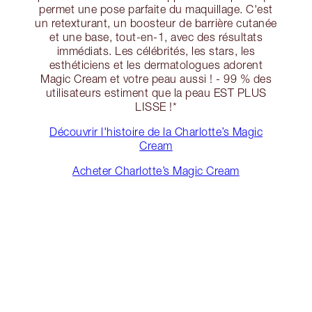
permet une pose parfaite du maquillage. C'est
un retexturant, un boosteur de barrière cutanée
et une base, tout-en-1, avec des résultats
immédiats. Les célébrités, les stars, les
esthéticiens et les dermatologues adorent
Magic Cream et votre peau aussi ! - 99 % des
utilisateurs estiment que la peau EST PLUS
LISSE !*
Découvrir l'histoire de la Charlotte’s Magic
Cream
Acheter Charlotte’s Magic Cream