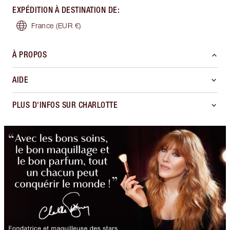
EXPÉDITION À DESTINATION DE
:
France
(EUR €)
À PROPOS
AIDE
PLUS D'INFOS SUR CHARLOTTE