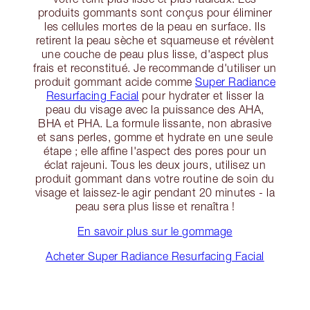
produits gommants sont conçus pour éliminer
les cellules mortes de la peau en surface. Ils
retirent la peau sèche et squameuse et révèlent
une couche de peau plus lisse, d'aspect plus
frais et reconstitué. Je recommande d'utiliser un
produit gommant acide comme
Super Radiance
Resurfacing Facial
pour hydrater et lisser la
peau du visage avec la puissance des AHA,
BHA et PHA. La formule lissante, non abrasive
et sans perles, gomme et hydrate en une seule
étape ; elle affine l'aspect des pores pour un
éclat rajeuni. Tous les deux jours, utilisez un
produit gommant dans votre routine de soin du
visage et laissez-le agir pendant 20 minutes - la
peau sera plus lisse et renaîtra !
En savoir plus sur le gommage
Acheter Super Radiance Resurfacing Facial