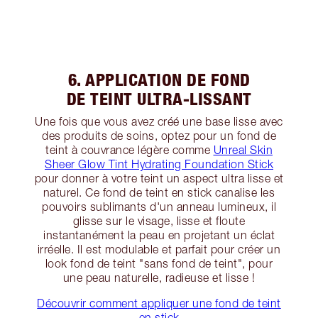
6. APPLICATION DE FOND
DE TEINT ULTRA-LISSANT
Une fois que vous avez créé une base lisse avec
des produits de soins, optez pour un fond de
teint à couvrance légère comme
Unreal Skin
Sheer Glow Tint Hydrating Foundation Stick
pour donner à votre teint un aspect ultra lisse et
naturel. Ce fond de teint en stick canalise les
pouvoirs sublimants d'un anneau lumineux, il
glisse sur le visage, lisse et floute
instantanément la peau en projetant un éclat
irréelle. Il est modulable et parfait pour créer un
look fond de teint "sans fond de teint", pour
une peau naturelle, radieuse et lisse !
Découvrir comment appliquer une fond de teint
en stick