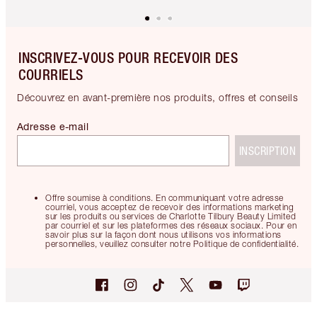
INSCRIVEZ-VOUS POUR RECEVOIR DES
COURRIELS
Découvrez en avant-première nos produits, offres et conseils
Adresse e-mail
INSCRIPTION
Offre soumise à conditions. En communiquant votre adresse
courriel, vous acceptez de recevoir des informations marketing
sur les produits ou services de Charlotte Tilbury Beauty Limited
par courriel et sur les plateformes des réseaux sociaux. Pour en
savoir plus sur la façon dont nous utilisons vos informations
personnelles, veuillez consulter notre Politique de confidentialité.