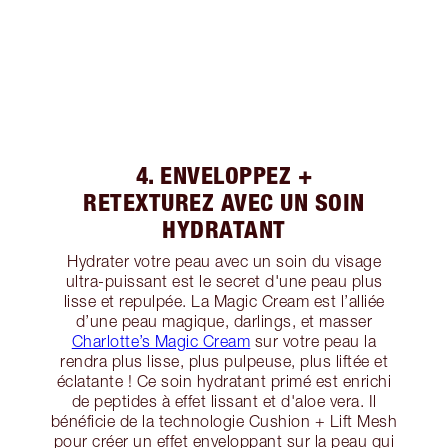
4. ENVELOPPEZ +
RETEXTUREZ AVEC UN SOIN
HYDRATANT
Hydrater votre peau avec un soin du visage
ultra-puissant est le secret d'une peau plus
lisse et repulpée. La Magic Cream est l’alliée
d’une peau magique, darlings, et masser
Charlotte’s Magic Cream
sur votre peau la
rendra plus lisse, plus pulpeuse, plus liftée et
éclatante ! Ce soin hydratant primé est enrichi
de peptides à effet lissant et d'aloe vera. Il
bénéficie de la technologie Cushion + Lift Mesh
pour créer un effet enveloppant sur la peau qui