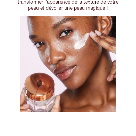
transformer l'apparence de la texture de votre
peau et dévoiler une peau magique !