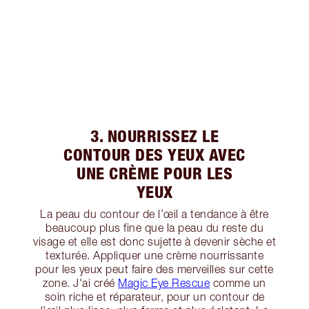
3. NOURRISSEZ LE
CONTOUR DES YEUX AVEC
UNE CRÈME POUR LES
YEUX
La peau du contour de l’œil a tendance à être
beaucoup plus fine que la peau du reste du
visage et elle est donc sujette à devenir sèche et
texturée. Appliquer une crème nourrissante
pour les yeux peut faire des merveilles sur cette
zone. J'ai créé
Magic Eye Rescue
comme un
soin riche et réparateur, pour un contour de