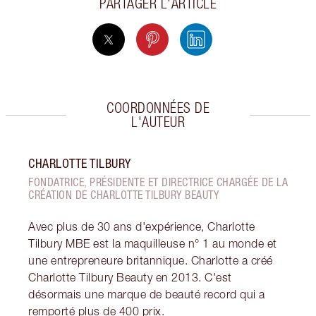
PARTAGER L'ARTICLE
COORDONNÉES DE
L'AUTEUR
CHARLOTTE TILBURY
FONDATRICE, PRÉSIDENTE ET DIRECTRICE CHARGÉE DE LA
CRÉATION DE CHARLOTTE TILBURY BEAUTY
Avec plus de 30 ans d'expérience, Charlotte
Tilbury MBE est la maquilleuse n° 1 au monde et
une entrepreneure britannique. Charlotte a créé
Charlotte Tilbury Beauty en 2013. C'est
désormais une marque de beauté record qui a
remporté plus de 400 prix.