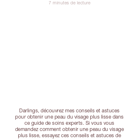
7 minutes de lecture
Darlings, découvrez mes conseils et astuces
pour obtenir une peau du visage plus lisse dans
ce guide de soins experts. Si vous vous
demandez comment obtenir une peau du visage
plus lisse, essayez ces conseils et astuces de