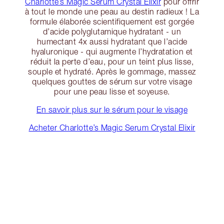
Charlotte’s Magic Serum Crystal Elixir
pour offrir
à tout le monde une peau au destin radieux ! La
formule élaborée scientifiquement est gorgée
d’acide polyglutamique hydratant - un
humectant 4x aussi hydratant que l’acide
hyaluronique - qui augmente l’hydratation et
réduit la perte d’eau, pour un teint plus lisse,
souple et hydraté. Après le gommage, massez
quelques gouttes de sérum sur votre visage
pour une peau lisse et soyeuse.
En savoir plus sur le sérum pour le visage
Acheter Charlotte’s Magic Serum Crystal Elixir