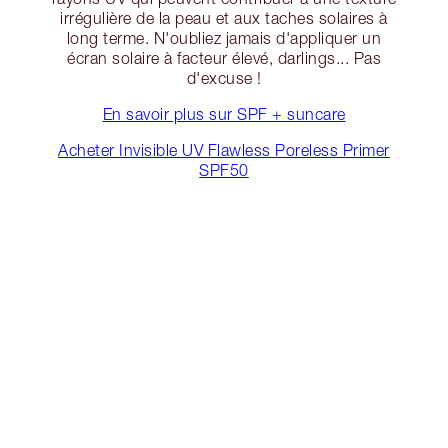
irrégulière de la peau et aux taches solaires à
long terme. N'oubliez jamais d'appliquer un
écran solaire à facteur élevé, darlings... Pas
d'excuse !
En savoir plus sur SPF + suncare
Acheter Invisible UV Flawless Poreless Primer
SPF50