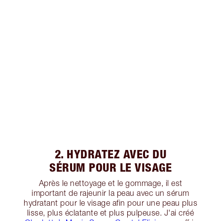
2. HYDRATEZ AVEC DU
SÉRUM POUR LE VISAGE
Après le nettoyage et le gommage, il est
important de rajeunir la peau avec un sérum
hydratant pour le visage afin pour une peau plus
lisse, plus éclatante et plus pulpeuse. J'ai créé