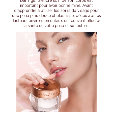
Darlings, prendre soin de son corps est
important pour avoir bonne mine. Avant
d'apprendre à utiliser les soins du visage pour
une peau plus douce et plus lisse, découvrez les
facteurs environnementaux qui peuvent affecter
la santé de votre peau et sa texture.