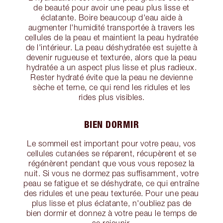
de beauté pour avoir une peau plus lisse et
éclatante. Boire beaucoup d'eau aide à
augmenter l'humidité transportée à travers les
cellules de la peau et maintient la peau hydratée
de l'intérieur. La peau déshydratée est sujette à
devenir rugueuse et texturée, alors que la peau
hydratée a un aspect plus lisse et plus radieux.
Rester hydraté évite que la peau ne devienne
sèche et terne, ce qui rend les ridules et les
rides plus visibles.
BIEN DORMIR
Le sommeil est important pour votre peau, vos
cellules cutanées se réparent, récupèrent et se
régénèrent pendant que vous vous reposez la
nuit. Si vous ne dormez pas suffisamment, votre
peau se fatigue et se déshydrate, ce qui entraîne
des ridules et une peau texturée. Pour une peau
plus lisse et plus éclatante, n'oubliez pas de
bien dormir et donnez à votre peau le temps de