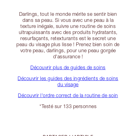
Darlings, tout le monde mérite se sentir bien
dans sa peau. Si vous avec une peau à la
texture inégale, suivre une routine de soins
ultrapuissants avec des produits hydratants,
resurfaçants, retexturants est le secret une
peau du visage plus lisse ! Prenez bien soin de
votre peau, darlings, pour une peau gorgée
d'assurance !
Découvrir plus de guides de soins
Découvrir les guides des ingrédients de soins
du visage
Découvrir l'ordre correct de la routine de soin
*Testé sur 133 personnes