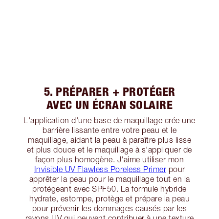
5. PRÉPARER + PROTÉGER
AVEC UN ÉCRAN SOLAIRE
L'application d'une base de maquillage crée une
barrière lissante entre votre peau et le
maquillage, aidant la peau à paraître plus lisse
et plus douce et le maquillage à s'appliquer de
façon plus homogène. J'aime utiliser mon
Invisible UV Flawless Poreless Primer
pour
apprêter la peau pour le maquillage tout en la
protégeant avec SPF50. La formule hybride
hydrate, estompe, protège et prépare la peau
pour prévenir les dommages causés par les
rayons UV qui peuvent contribuer à une texture