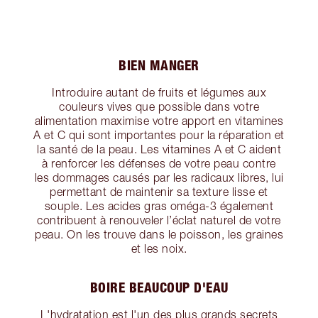
BIEN MANGER
Introduire autant de fruits et légumes aux
couleurs vives que possible dans votre
alimentation maximise votre apport en vitamines
A et C qui sont importantes pour la réparation et
la santé de la peau. Les vitamines A et C aident
à renforcer les défenses de votre peau contre
les dommages causés par les radicaux libres, lui
permettant de maintenir sa texture lisse et
souple. Les acides gras oméga-3 également
contribuent à renouveler l’éclat naturel de votre
peau. On les trouve dans le poisson, les graines
et les noix.
BOIRE BEAUCOUP D'EAU
L'hydratation est l'un des plus grands secrets