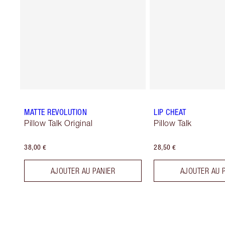
MATTE REVOLUTION
LIP CHEAT
Pillow Talk Original
Pillow Talk
38,00 €
28,50 €
AJOUTER AU PANIER
AJOUTER AU 