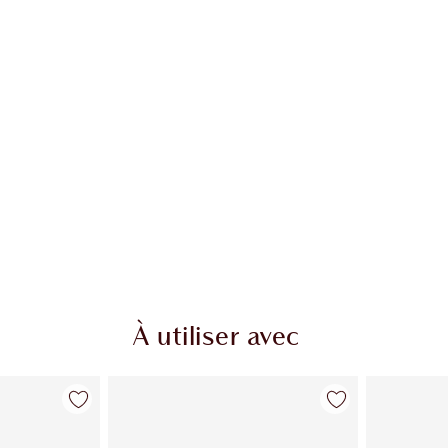
À utiliser avec