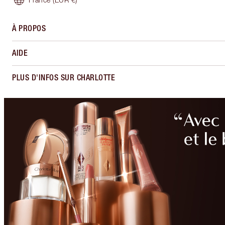
À PROPOS
AIDE
PLUS D'INFOS SUR CHARLOTTE