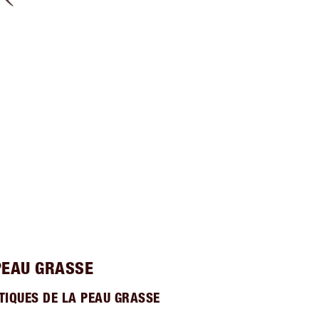
PEAU GRASSE
TIQUES DE LA PEAU GRASSE