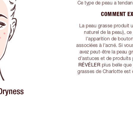
Ce type de peau a tendanc
COMMENT EX
La peau grasse produit u
naturel de la peau), ce
l'apparition de bouton
associées à l'acné. Si vou
avez peut-être la peau gr
d'astuces et de produits
RÉVÉLER
plus belle que 
grasses de Charlotte est