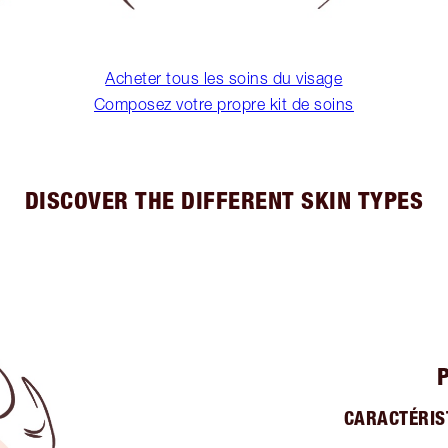
Acheter tous les soins du visage
Composez votre propre kit de soins
DISCOVER THE DIFFERENT SKIN TYPES
CARACTÉRIS