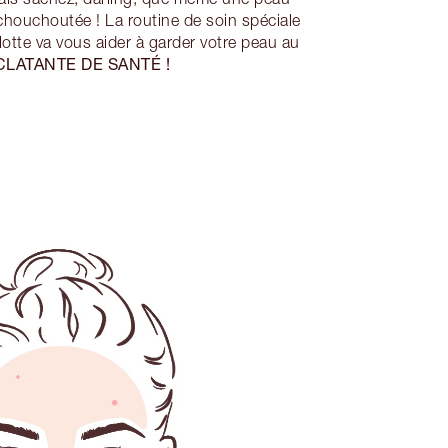
chouchoutée ! La routine de soin spéciale
otte va vous aider à garder votre peau au
CLATANTE DE SANTÉ !