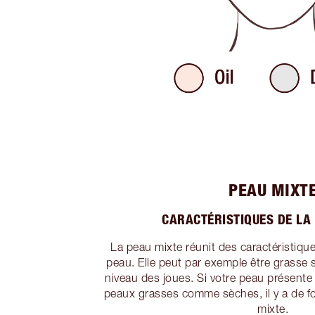
PEAU MIXT
CARACTÉRISTIQUES DE LA
La peau mixte réunit des caractéristique
peau. Elle peut par exemple être grasse 
niveau des joues. Si votre peau présente
peaux grasses comme sèches, il y a de fo
mixte.