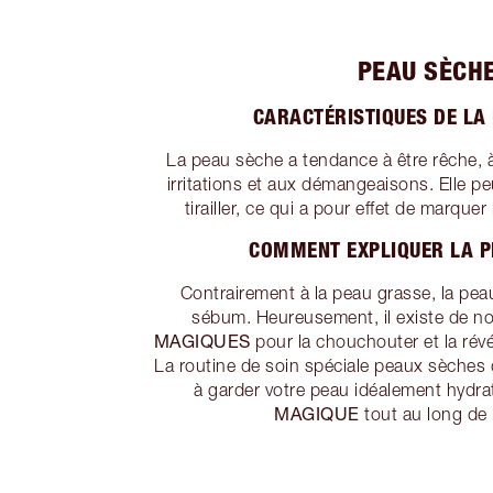
PEAU SÈCH
CARACTÉRISTIQUES DE LA
La peau sèche a tendance à être rêche, à 
irritations et aux démangeaisons. Elle peu
tirailler, ce qui a pour effet de marquer 
COMMENT EXPLIQUER LA P
Contrairement à la peau grasse, la pea
sébum. Heureusement, il existe de 
MAGIQUES
pour la chouchouter et la révé
La routine de soin spéciale peaux sèches 
à garder votre peau idéalement hydrat
MAGIQUE
tout au long de 