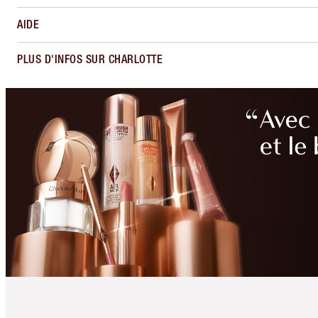
AIDE
PLUS D'INFOS SUR CHARLOTTE