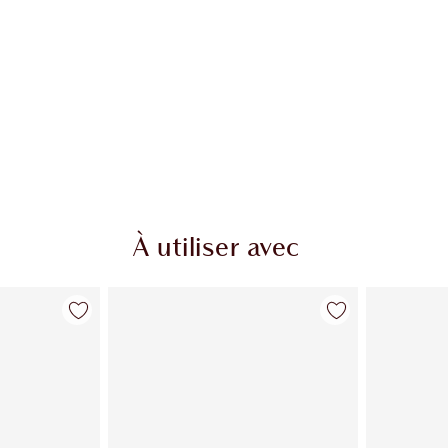
À utiliser avec