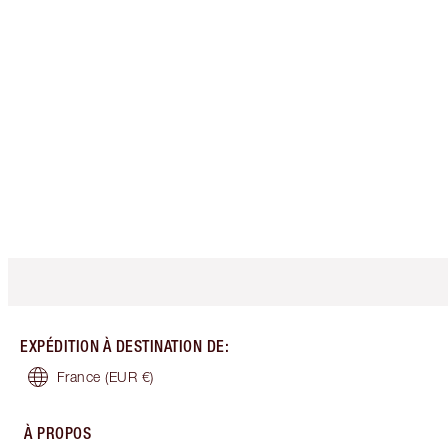
EXPÉDITION À DESTINATION DE
:
France
(EUR €)
À PROPOS