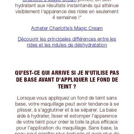
hydratant aux résultats instantanés qui atténue
visiblement l'apparence des rides en seulement
4 semaines !*
Acheter Charlotte’s Magic Cream
Découvrir les principales différences entre les
rides et les ridules de déshydratation
QU'EST-CE QUI ARRIVE SI JE N'UTILISE PAS
DE BASE AVANT D'APPLIQUER LE FOND DE
TEINT ?
Lorsque vous appliquez un fond de teint sans
base, votre maquillage peut avoir tendance à se
plisser, à s'agglutiner et à se séparer. La base
aide à hydrater, lisser et estomper l'apparence
de votre teint pour créer la toile la plus efficace
pour l'application du maquillage. Sans base, la
peau peut paraître plus texturée et avoir plus de