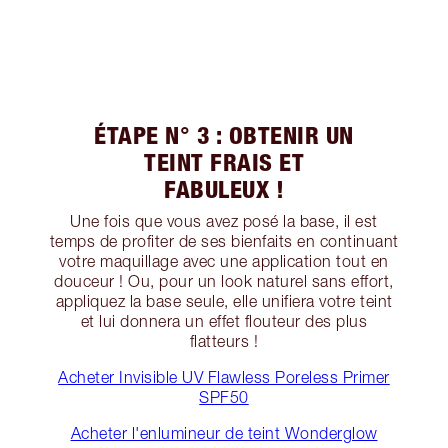
ÉTAPE N° 3 : OBTENIR UN
TEINT FRAIS ET
FABULEUX !
Une fois que vous avez posé la base, il est
temps de profiter de ses bienfaits en continuant
votre maquillage avec une application tout en
douceur ! Ou, pour un look naturel sans effort,
appliquez la base seule, elle unifiera votre teint
et lui donnera un effet flouteur des plus
flatteurs !
Acheter Invisible UV Flawless Poreless Primer
SPF50
Acheter l'enlumineur de teint Wonderglow