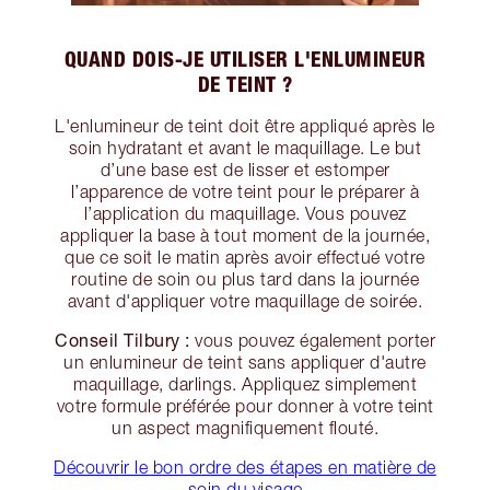
QUAND DOIS-JE UTILISER L'ENLUMINEUR
DE TEINT ?
L'enlumineur de teint doit être appliqué après le
soin hydratant et avant le maquillage. Le but
d’une base est de lisser et estomper
l’apparence de votre teint pour le préparer à
l’application du maquillage. Vous pouvez
appliquer la base à tout moment de la journée,
que ce soit le matin après avoir effectué votre
routine de soin ou plus tard dans la journée
avant d'appliquer votre maquillage de soirée.
Conseil Tilbury :
vous pouvez également porter
un enlumineur de teint sans appliquer d'autre
maquillage, darlings. Appliquez simplement
votre formule préférée pour donner à votre teint
un aspect magnifiquement flouté.
Découvrir le bon ordre des étapes en matière de
soin du visage