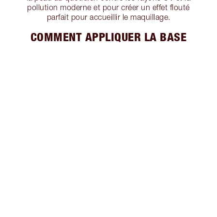
pollution moderne et pour créer un effet flouté
parfait pour accueillir le maquillage.
COMMENT APPLIQUER LA BASE