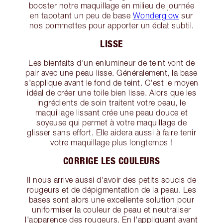
booster notre maquillage en milieu de journée
en tapotant un peu de base
Wonderglow
sur
nos pommettes pour apporter un éclat subtil.
LISSE
Les bienfaits d'un enlumineur de teint vont de
pair avec une peau lisse. Généralement, la base
s'applique avant le fond de teint. C'est le moyen
idéal de créer une toile bien lisse. Alors que les
ingrédients de soin traitent votre peau, le
maquillage lissant crée une peau douce et
soyeuse qui permet à votre maquillage de
glisser sans effort. Elle aidera aussi à faire tenir
votre maquillage plus longtemps !
CORRIGE LES COULEURS
Il nous arrive aussi d'avoir des petits soucis de
rougeurs et de dépigmentation de la peau. Les
bases sont alors une excellente solution pour
uniformiser la couleur de peau et neutraliser
l'apparence des rougeurs. En l'appliquant avant