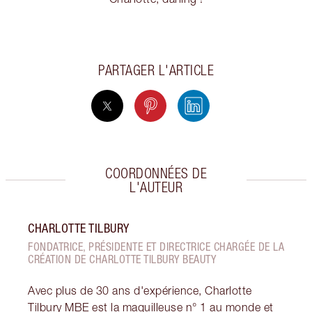
PARTAGER L'ARTICLE
COORDONNÉES DE
L'AUTEUR
CHARLOTTE TILBURY
FONDATRICE, PRÉSIDENTE ET DIRECTRICE CHARGÉE DE LA
CRÉATION DE CHARLOTTE TILBURY BEAUTY
Avec plus de 30 ans d'expérience, Charlotte
Tilbury MBE est la maquilleuse n° 1 au monde et