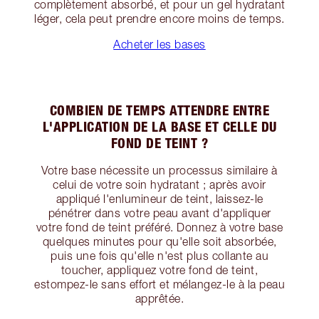
complètement absorbé, et pour un gel hydratant
léger, cela peut prendre encore moins de temps.
Acheter les bases
COMBIEN DE TEMPS ATTENDRE ENTRE
L'APPLICATION DE LA BASE ET CELLE DU
FOND DE TEINT ?
Votre base nécessite un processus similaire à
celui de votre soin hydratant ; après avoir
appliqué l'enlumineur de teint, laissez-le
pénétrer dans votre peau avant d'appliquer
votre fond de teint préféré. Donnez à votre base
quelques minutes pour qu'elle soit absorbée,
puis une fois qu'elle n'est plus collante au
toucher, appliquez votre fond de teint,
estompez-le sans effort et mélangez-le à la peau
apprêtée.