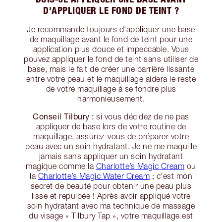
D'APPLIQUER LE FOND DE TEINT ?
Je recommande toujours d'appliquer une base
de maquillage avant le fond de teint pour une
application plus douce et impeccable. Vous
pouvez appliquer le fond de teint sans utiliser de
base, mais le fait de créer une barrière lissante
entre votre peau et le maquillage aidera le reste
de votre maquillage à se fondre plus
harmonieusement.
Conseil Tilbury :
si vous décidez de ne pas
appliquer de base lors de votre routine de
maquillage, assurez-vous de préparer votre
peau avec un soin hydratant. Je ne me maquille
jamais sans appliquer un soin hydratant
magique comme la
Charlotte’s Magic Cream
ou
la
Charlotte’s Magic Water Cream
; c'est mon
secret de beauté pour obtenir une peau plus
lisse et repulpée ! Après avoir appliqué votre
soin hydratant avec ma technique de massage
du visage « Tilbury Tap », votre maquillage est