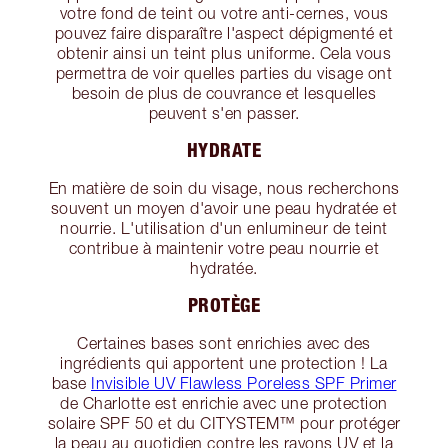
votre fond de teint ou votre anti-cernes, vous
pouvez faire disparaître l'aspect dépigmenté et
obtenir ainsi un teint plus uniforme. Cela vous
permettra de voir quelles parties du visage ont
besoin de plus de couvrance et lesquelles
peuvent s'en passer.
HYDRATE
En matière de soin du visage, nous recherchons
souvent un moyen d'avoir une peau hydratée et
nourrie. L'utilisation d'un enlumineur de teint
contribue à maintenir votre peau nourrie et
hydratée.
PROTÈGE
Certaines bases sont enrichies avec des
ingrédients qui apportent une protection ! La
base
Invisible UV Flawless Poreless SPF Primer
de Charlotte est enrichie avec une protection
solaire SPF 50 et du CITYSTEM™ pour protéger
la peau au quotidien contre les rayons UV et la