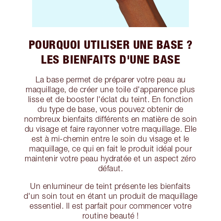
POURQUOI UTILISER UNE BASE ?
LES BIENFAITS D'UNE BASE
La base permet de préparer votre peau au
maquillage, de créer une toile d'apparence plus
lisse et de booster l'éclat du teint. En fonction
du type de base, vous pouvez obtenir de
nombreux bienfaits différents en matière de soin
du visage et faire rayonner votre maquillage. Elle
est à mi-chemin entre le soin du visage et le
maquillage, ce qui en fait le produit idéal pour
maintenir votre peau hydratée et un aspect zéro
défaut.
Un enlumineur de teint présente les bienfaits
d'un soin tout en étant un produit de maquillage
essentiel. Il est parfait pour commencer votre
routine beauté !