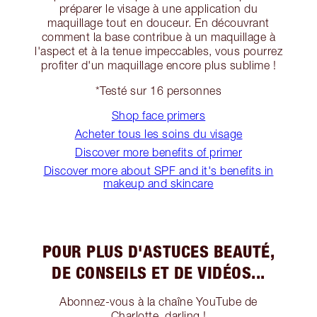
préparer le visage à une application du
maquillage tout en douceur. En découvrant
comment la base contribue à un maquillage à
l'aspect et à la tenue impeccables, vous pourrez
profiter d'un maquillage encore plus sublime !
*Testé sur 16 personnes
Shop face primers
Acheter tous les soins du visage
Discover more benefits of primer
Discover more about SPF and it's benefits in
makeup and skincare
POUR PLUS D'ASTUCES BEAUTÉ,
DE CONSEILS ET DE VIDÉOS...
Abonnez-vous à la chaîne YouTube de
Charlotte, darling !