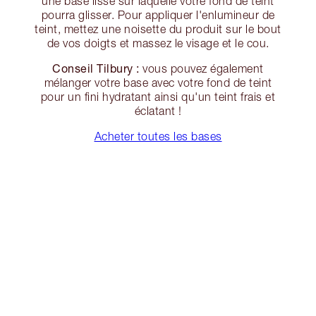
une base lisse sur laquelle votre fond de teint
pourra glisser. Pour appliquer l'enlumineur de
teint, mettez une noisette du produit sur le bout
de vos doigts et massez le visage et le cou.
Conseil Tilbury :
vous pouvez également
mélanger votre base avec votre fond de teint
pour un fini hydratant ainsi qu'un teint frais et
éclatant !
Acheter toutes les bases