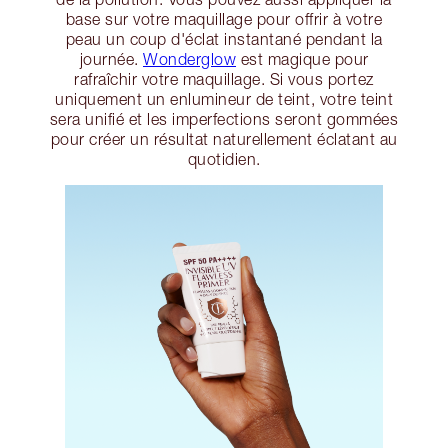
base sur votre maquillage pour offrir à votre
peau un coup d'éclat instantané pendant la
journée.
Wonderglow
est magique pour
rafraîchir votre maquillage. Si vous portez
uniquement un enlumineur de teint, votre teint
sera unifié et les imperfections seront gommées
pour créer un résultat naturellement éclatant au
quotidien.