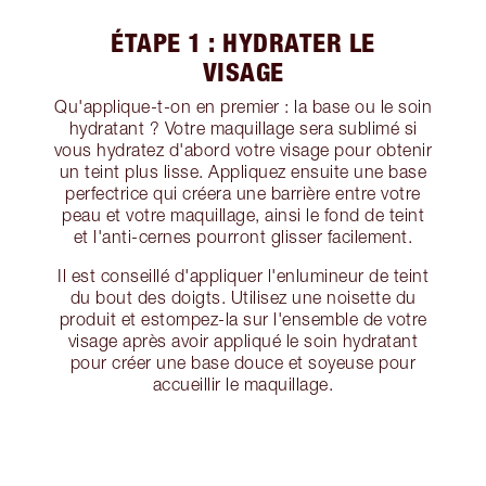
ÉTAPE 1 : HYDRATER LE
VISAGE
Qu'applique-t-on en premier : la base ou le soin
hydratant ? Votre maquillage sera sublimé si
vous hydratez d'abord votre visage pour obtenir
un teint plus lisse. Appliquez ensuite une base
perfectrice qui créera une barrière entre votre
peau et votre maquillage, ainsi le fond de teint
et l'anti-cernes pourront glisser facilement.
Il est conseillé d'appliquer l'enlumineur de teint
du bout des doigts. Utilisez une noisette du
produit et estompez-la sur l'ensemble de votre
visage après avoir appliqué le soin hydratant
pour créer une base douce et soyeuse pour
accueillir le maquillage.