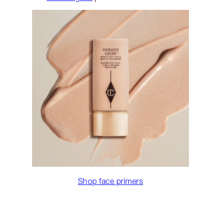
Shop face primers