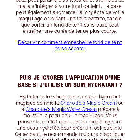
mal à s'intégrer à votre fond de teint. La base
peut également augmenter la longévité de votre
maquillage en créant une toile parfaite, tandis
que porter un fond de teint sans base peut
entraîner une durée de tenue plus courte.
Découvrir comment empêcher le fond de teint
de se séparer
PUIS-JE IGNORER L'APPLICATION D'UNE
BASE SI J'UTILISE UN SOIN HYDRATANT ?
Hydrater votre visage avec un soin hydratant
magique comme la
Charlotte's Magic Cream
ou
la
Charlotte's Magic Water Cream
prépare à
merveille la peau pour le maquillage. Vous
pouvez tout à fait appliquer du maquillage sur
une peau hydratée pour créer un look sublime.
Cependant, je recommande toujours d'appliquer