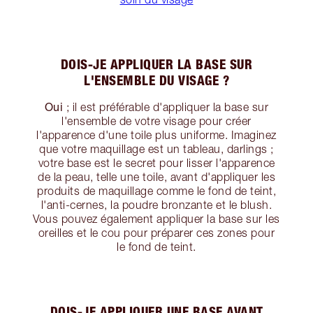
DOIS-JE APPLIQUER LA BASE SUR
L'ENSEMBLE DU VISAGE ?
Oui
; il est préférable d'appliquer la base sur
l'ensemble de votre visage pour créer
l'apparence d'une toile plus uniforme. Imaginez
que votre maquillage est un tableau, darlings ;
votre base est le secret pour lisser l'apparence
de la peau, telle une toile, avant d'appliquer les
produits de maquillage comme le fond de teint,
l'anti-cernes, la poudre bronzante et le blush.
Vous pouvez également appliquer la base sur les
oreilles et le cou pour préparer ces zones pour
le fond de teint.
DOIS-JE APPLIQUER UNE BASE AVANT