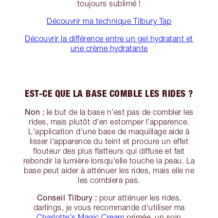
toujours sublimé !
Découvrir ma technique Tilbury Tap
Découvrir la différence entre un gel hydratant et
une crème hydratante
EST-CE QUE LA BASE COMBLE LES RIDES ?
Non
; le but de la base n’est pas de combler les
rides, mais plutôt d’en estomper l’apparence.
L'application d'une base de maquillage aide à
lisser l'apparence du teint et procure un effet
flouteur des plus flatteurs qui diffuse et fait
rebondir la lumière lorsqu'elle touche la peau. La
base peut aider à atténuer les rides, mais elle ne
les comblera pas.
Conseil Tilbury :
pour atténuer les rides,
darlings, je vous recommande d'utiliser ma
Charlotte's Magic Cream
primée, un soin