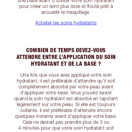
une base avant d'utiliser votre soin hydratant
pour créer un teint plus lisse et flouté prêt à
accueillir le maquillage.
Acheter les soins hydratants
COMBIEN DE TEMPS DEVEZ-VOUS
ATTENDRE ENTRE L’APPLICATION DU SOIN
HYDRATANT ET DE LA BASE ?
Une fois que vous avez appliqué votre soin
hydratant, il est préférable d’attendre qu’il soit
complètement absorbé par votre peau avant
d’appliquer votre base. Vous pouvez savoir
quand le soin hydratant est absorbé en tapotant
légèrement sur votre peau. Si elle est toujours
collante, il est préférable d'attendre encore
quelques instants avant d'appliquer votre base.
Cela ne devrait pas prendre plus de 3 ou
4 minutes pour que votre soin hydratant soit