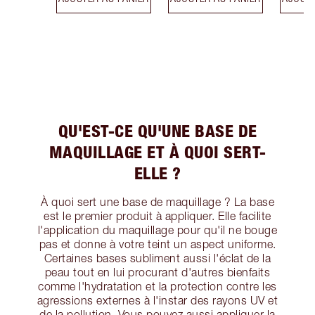
QU'EST-CE QU'UNE BASE DE
MAQUILLAGE ET À QUOI SERT-
ELLE ?
À quoi sert une base de maquillage ? La base
est le premier produit à appliquer. Elle facilite
l'application du maquillage pour qu'il ne bouge
pas et donne à votre teint un aspect uniforme.
Certaines bases subliment aussi l'éclat de la
peau tout en lui procurant d'autres bienfaits
comme l'hydratation et la protection contre les
agressions externes à l'instar des rayons UV et
de la pollution. Vous pouvez aussi appliquer la