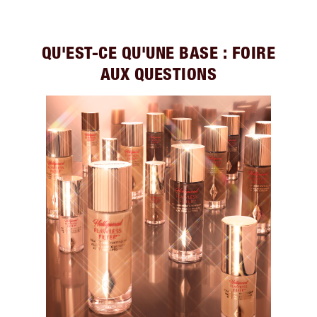
QU'EST-CE QU'UNE BASE : FOIRE
AUX QUESTIONS