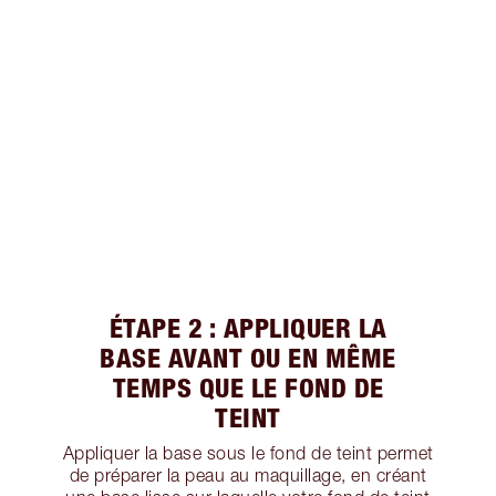
ÉTAPE 2 : APPLIQUER LA
BASE AVANT OU EN MÊME
TEMPS QUE LE FOND DE
TEINT
Appliquer la base sous le fond de teint permet
de préparer la peau au maquillage, en créant