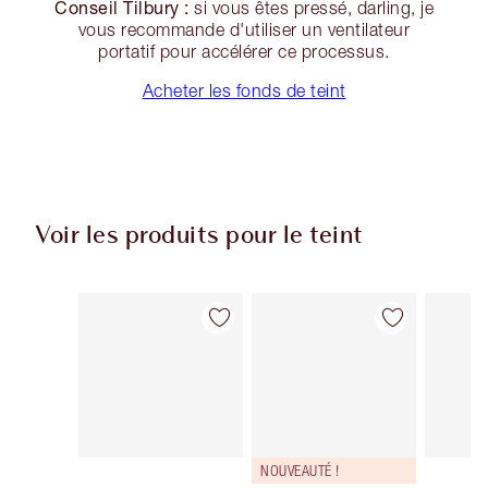
Conseil Tilbury :
si vous êtes pressé, darling, je
vous recommande d'utiliser un ventilateur
portatif pour accélérer ce processus.
Acheter les fonds de teint
Voir les produits pour le teint
Article 1 sur 95
Article 2 sur 95
NOUVEAUTÉ !