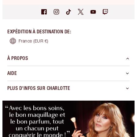
EXPÉDITION À DESTINATION DE
:
France
(EUR €)
À PROPOS
AIDE
PLUS D'INFOS SUR CHARLOTTE