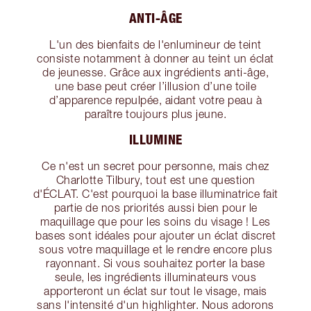
ANTI-ÂGE
L'un des bienfaits de l'enlumineur de teint
consiste notamment à donner au teint un éclat
de jeunesse. Grâce aux ingrédients anti-âge,
une base peut créer l’illusion d’une toile
d’apparence repulpée, aidant votre peau à
paraître toujours plus jeune.
ILLUMINE
Ce n'est un secret pour personne, mais chez
Charlotte Tilbury, tout est une question
d'ÉCLAT. C'est pourquoi la base illuminatrice fait
partie de nos priorités aussi bien pour le
maquillage que pour les soins du visage ! Les
bases sont idéales pour ajouter un éclat discret
sous votre maquillage et le rendre encore plus
rayonnant. Si vous souhaitez porter la base
seule, les ingrédients illuminateurs vous
apporteront un éclat sur tout le visage, mais
sans l'intensité d'un highlighter. Nous adorons