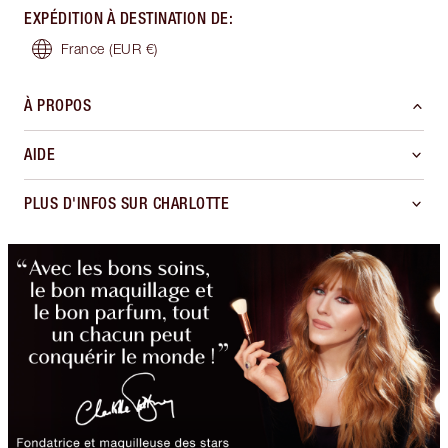
EXPÉDITION À DESTINATION DE
:
France
(EUR €)
À PROPOS
AIDE
PLUS D'INFOS SUR CHARLOTTE