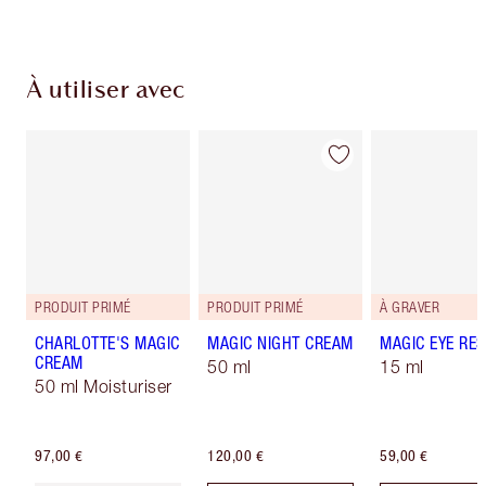
À utiliser avec
PRODUIT PRIMÉ
PRODUIT PRIMÉ
À GRAVER
CHARLOTTE'S MAGIC
MAGIC NIGHT CREAM
MAGIC EYE RE
CREAM
50 ml
15 ml
50 ml Moisturiser
97,00 €
120,00 €
59,00 €