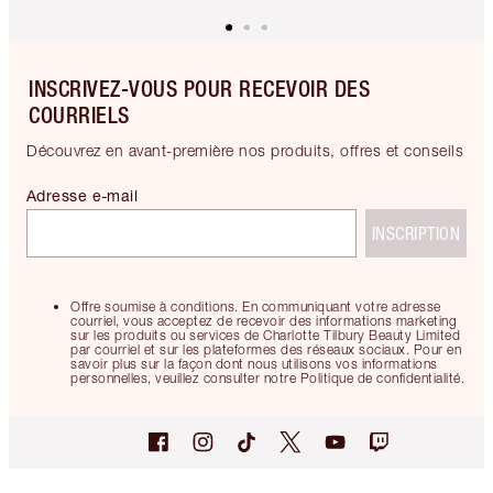
INSCRIVEZ-VOUS POUR RECEVOIR DES
COURRIELS
Découvrez en avant-première nos produits, offres et conseils
Adresse e-mail
INSCRIPTION
Offre soumise à conditions. En communiquant votre adresse
courriel, vous acceptez de recevoir des informations marketing
sur les produits ou services de Charlotte Tilbury Beauty Limited
par courriel et sur les plateformes des réseaux sociaux. Pour en
savoir plus sur la façon dont nous utilisons vos informations
personnelles, veuillez consulter notre Politique de confidentialité.