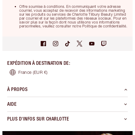
Offre soumise à conditions. En communiquant votre adresse
courriel, vous acceptez de recevoir des informations marketing
sur les produits ou services de Charlotte Tilbury Beauty Limited
par courriel et sur les plateformes des réseaux sociaux. Pour en
savoir plus sur la façon dont nous utilisons vos informations
personnelles, veuillez consulter notre Politique de confidentialité.
EXPÉDITION À DESTINATION DE
:
France
(EUR €)
À PROPOS
AIDE
PLUS D'INFOS SUR CHARLOTTE