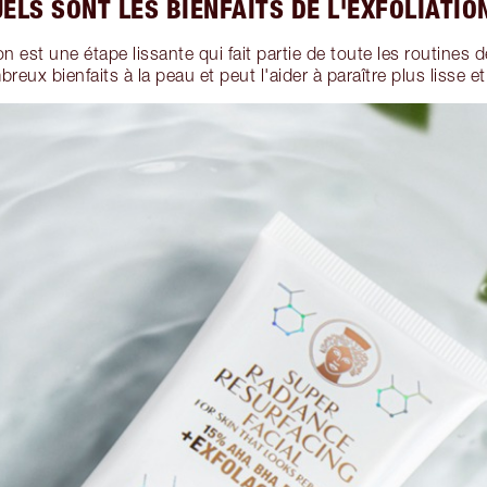
ELS SONT LES BIENFAITS DE L'EXFOLIATIO
ion est une étape lissante qui fait partie de toute les routines d
eux bienfaits à la peau et peut l'aider à paraître plus lisse et