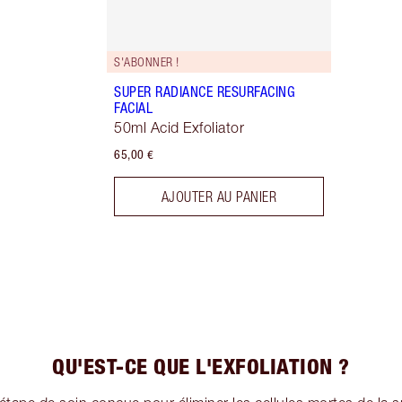
S'ABONNER !
SUPER RADIANCE RESURFACING
FACIAL
50ml Acid Exfoliator
65,00 €
AJOUTER AU PANIER
QU'EST-CE QUE L'EXFOLIATION ?