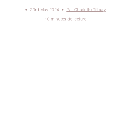
23rd May 2024
Par Charlotte Tilbury
10 minutes de lecture