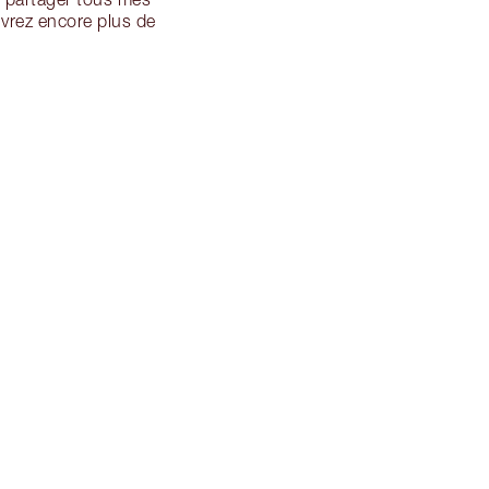
uvrez encore plus de