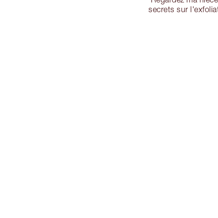
secrets sur l'exfol