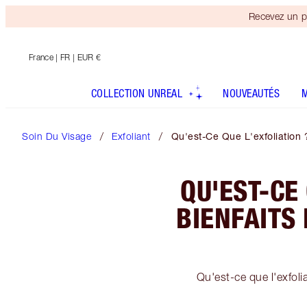
Recevez un p
France
| FR | EUR €
COLLECTION UNREAL
NOUVEAUTÉS
Soin Du Visage
Exfoliant
Qu'est-Ce Que L'exfoliation 
QU'EST-CE
BIENFAITS 
Qu'est-ce que l'exfoli