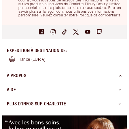
courriel, vous acceptez de recevoir des informations marketing
sur les produits ou services de Charlotte Tilbury Beauty Limited
par courriel et sur les plateformes des réseaux sociaux. Pour en
savoir plus sur la façon dont nous utilisons vos informations
personnelles, veuillez consulter notre Politique de confidentialité.
EXPÉDITION À DESTINATION DE
:
France
(EUR €)
À PROPOS
AIDE
PLUS D'INFOS SUR CHARLOTTE