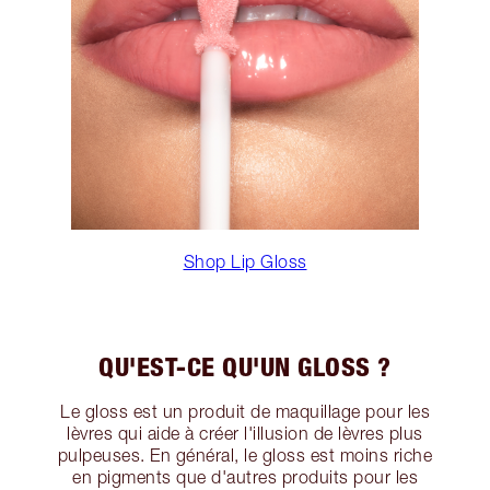
Shop Lip Gloss
QU'EST-CE QU'UN GLOSS ?
Le gloss est un produit de maquillage pour les
lèvres qui aide à créer l'illusion de lèvres plus
pulpeuses. En général, le gloss est moins riche
en pigments que d'autres produits pour les