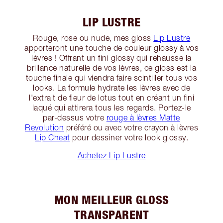
LIP LUSTRE
Rouge, rose ou nude, mes gloss
Lip Lustre
apporteront une touche de couleur glossy à vos
lèvres ! Offrant un fini glossy qui rehausse la
brillance naturelle de vos lèvres, ce gloss est la
touche finale qui viendra faire scintiller tous vos
looks. La formule hydrate les lèvres avec de
l'extrait de fleur de lotus tout en créant un fini
laqué qui attirera tous les regards. Portez-le
par-dessus votre
rouge à lèvres Matte
Revolution
préféré ou avec votre crayon à lèvres
Lip Cheat
pour dessiner votre look glossy.
Achetez Lip Lustre
MON MEILLEUR GLOSS
TRANSPARENT