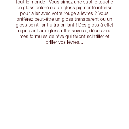
tout le monde ! Vous aimez une subtile touche
de gloss coloré ou un gloss pigmenté intense
pour aller avec votre rouge à lèvres ? Vous
préférez peut-être un gloss transparent ou un
gloss scintillant ultra brillant ! Des gloss à effet
repulpant aux gloss ultra soyeux, découvrez
mes formules de rêve qui feront scintiller et
briller vos lèvres...