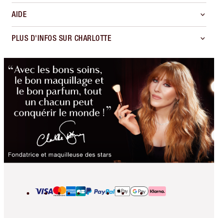
AIDE
PLUS D'INFOS SUR CHARLOTTE