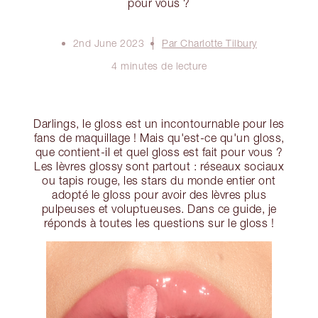
pour vous ?
2nd June 2023
Par Charlotte Tilbury
4 minutes de lecture
Darlings, le gloss est un incontournable pour les
fans de maquillage ! Mais qu'est-ce qu'un gloss,
que contient-il et quel gloss est fait pour vous ?
Les lèvres glossy sont partout : réseaux sociaux
ou tapis rouge, les stars du monde entier ont
adopté le gloss pour avoir des lèvres plus
pulpeuses et voluptueuses. Dans ce guide, je
réponds à toutes les questions sur le gloss !