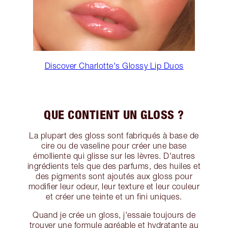
Discover Charlotte's Glossy Lip Duos
QUE CONTIENT UN GLOSS ?
La plupart des gloss sont fabriqués à base de
cire ou de vaseline pour créer une base
émolliente qui glisse sur les lèvres. D'autres
ingrédients tels que des parfums, des huiles et
des pigments sont ajoutés aux gloss pour
modifier leur odeur, leur texture et leur couleur
et créer une teinte et un fini uniques.
Quand je crée un gloss, j'essaie toujours de
trouver une formule agréable et hydratante au