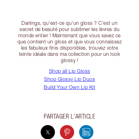
Darlings, qu'est-ce qu'un gloss ? C'est un
secret de beauté pour sublimer les lèvres du
monde entier ! Maintenant que vous savez ce
que contient un gloss et que vous connaissez
les fabuleux finis disponibles, trouvez votre
teinte idéale dans ma collection pour un look
glossy !
Shop all Lip Gloss
Shop Glossy Lip Duos
Build Your Own Lip Kit
PARTAGER L'ARTICLE