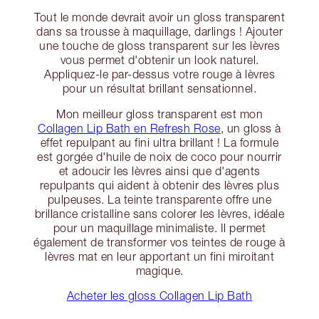
Tout le monde devrait avoir un gloss transparent
dans sa trousse à maquillage, darlings ! Ajouter
une touche de gloss transparent sur les lèvres
vous permet d'obtenir un look naturel.
Appliquez-le par-dessus votre rouge à lèvres
pour un résultat brillant sensationnel.
Mon meilleur gloss transparent est mon
Collagen Lip Bath en Refresh Rose
, un gloss à
effet repulpant au fini ultra brillant ! La formule
est gorgée d'huile de noix de coco pour nourrir
et adoucir les lèvres ainsi que d'agents
repulpants qui aident à obtenir des lèvres plus
pulpeuses. La teinte transparente offre une
brillance cristalline sans colorer les lèvres, idéale
pour un maquillage minimaliste. Il permet
également de transformer vos teintes de rouge à
lèvres mat en leur apportant un fini miroitant
magique.
Acheter les gloss Collagen Lip Bath