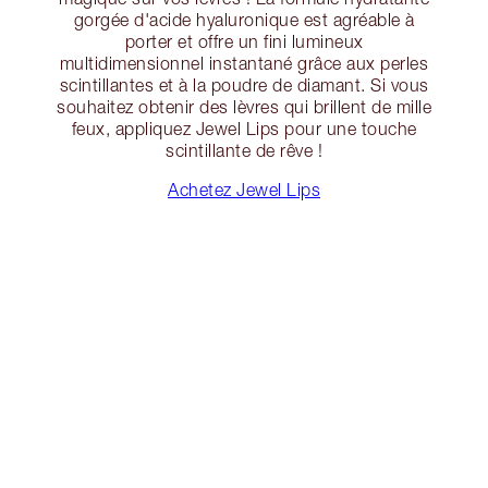
gorgée d'acide hyaluronique est agréable à
porter et offre un fini lumineux
multidimensionnel instantané grâce aux perles
scintillantes et à la poudre de diamant. Si vous
souhaitez obtenir des lèvres qui brillent de mille
feux, appliquez Jewel Lips pour une touche
scintillante de rêve !
Achetez Jewel Lips