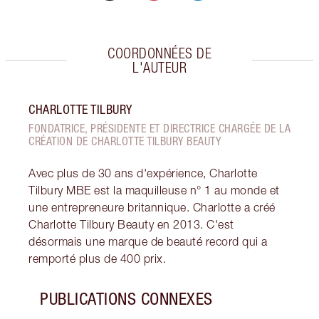
COORDONNÉES DE
L'AUTEUR
CHARLOTTE TILBURY
FONDATRICE, PRÉSIDENTE ET DIRECTRICE CHARGÉE DE LA
CRÉATION DE CHARLOTTE TILBURY BEAUTY
Avec plus de 30 ans d'expérience, Charlotte
Tilbury MBE est la maquilleuse n° 1 au monde et
une entrepreneure britannique. Charlotte a créé
Charlotte Tilbury Beauty en 2013. C'est
désormais une marque de beauté record qui a
remporté plus de 400 prix.
PUBLICATIONS CONNEXES