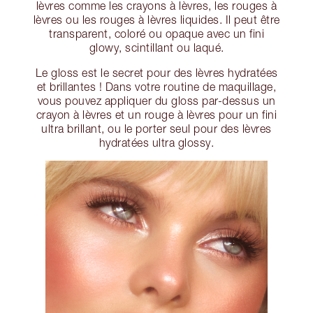
lèvres comme les crayons à lèvres, les rouges à
lèvres ou les rouges à lèvres liquides. Il peut être
transparent, coloré ou opaque avec un fini
glowy, scintillant ou laqué.
Le gloss est le secret pour des lèvres hydratées
et brillantes ! Dans votre routine de maquillage,
vous pouvez appliquer du gloss par-dessus un
crayon à lèvres et un rouge à lèvres pour un fini
ultra brillant, ou le porter seul pour des lèvres
hydratées ultra glossy.