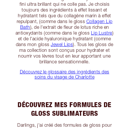
fini ultra brillant qui ne colle pas. Je choisis
toujours des ingrédients à effet lissant et
hydratant tels que du collagène marin à effet
repulpant, (comme dans le gloss
Collagen Lip
Bath
), de l'extrait de fleur de lotus riche en
antioxydants (comme dans le gloss
Lip Lustre
)
et de l'acide hyaluronique hydratant (comme
dans mon gloss
Jewel Lips
). Tous les gloss de
ma collection sont conçus pour hydrater et
nourrir vos lèvres tout en leur apportant une
brillance sensationnelle.
Découvrez le glossaire des ingrédients des
soins du visage de Charlotte
DÉCOUVREZ MES FORMULES DE
GLOSS SUBLIMATEURS
Darlings, j'ai créé des formules de gloss pour