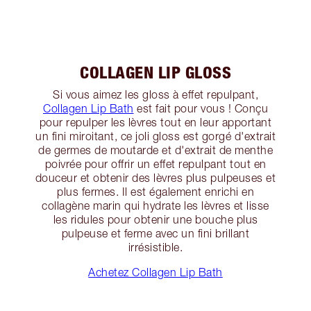
COLLAGEN LIP GLOSS
Si vous aimez les gloss à effet repulpant,
Collagen Lip Bath
est fait pour vous ! Conçu
pour repulper les lèvres tout en leur apportant
un fini miroitant, ce joli gloss est gorgé d'extrait
de germes de moutarde et d'extrait de menthe
poivrée pour offrir un effet repulpant tout en
douceur et obtenir des lèvres plus pulpeuses et
plus fermes. Il est également enrichi en
collagène marin qui hydrate les lèvres et lisse
les ridules pour obtenir une bouche plus
pulpeuse et ferme avec un fini brillant
irrésistible.
Achetez Collagen Lip Bath