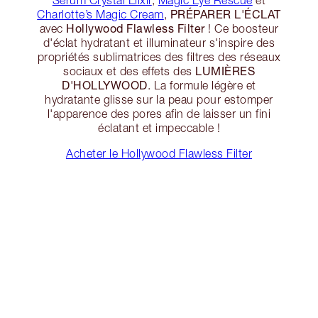
PRÉPARER L'ÉCLAT
Charlotte’s Magic Cream
,
Hollywood Flawless Filter
avec
! Ce boosteur
d'éclat hydratant et illuminateur s'inspire des
propriétés sublimatrices des filtres des réseaux
LUMIÈRES
sociaux et des effets des
D'HOLLYWOOD
. La formule légère et
hydratante glisse sur la peau pour estomper
l'apparence des pores afin de laisser un fini
éclatant et impeccable !
Acheter le Hollywood Flawless Filter