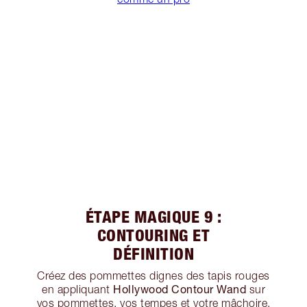
ÉTAPE MAGIQUE 9 :
CONTOURING ET
DÉFINITION
Créez des pommettes dignes des tapis rouges
Hollywood Contour Wand
en appliquant
sur
vos pommettes, vos tempes et votre mâchoire,