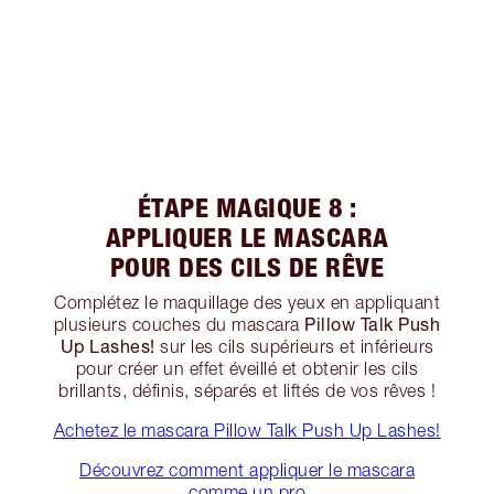
ÉTAPE MAGIQUE 8 :
APPLIQUER LE MASCARA
POUR DES CILS DE RÊVE
Complétez le maquillage des yeux en appliquant
Pillow Talk Push
plusieurs couches du mascara
Up Lashes!
sur les cils supérieurs et inférieurs
pour créer un effet éveillé et obtenir les cils
brillants, définis, séparés et liftés de vos rêves !
Achetez le mascara Pillow Talk Push Up Lashes!
Découvrez comment appliquer le mascara
comme un pro