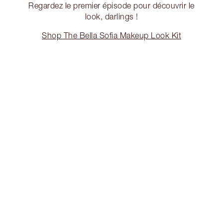
Regardez le premier épisode pour découvrir le
look, darlings !
Shop The Bella Sofia Makeup Look Kit