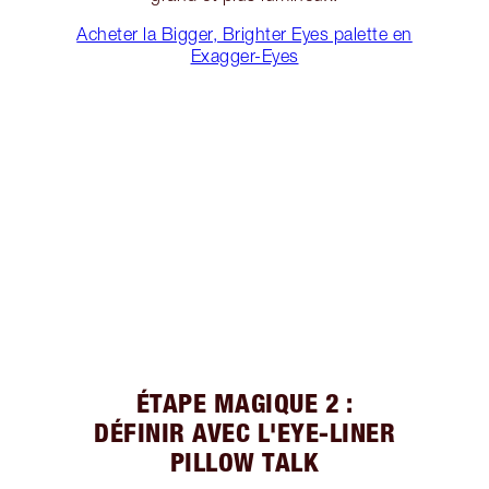
Acheter la Bigger, Brighter Eyes palette en
Exagger-Eyes
ÉTAPE MAGIQUE 2 :
DÉFINIR AVEC L'EYE-LINER
PILLOW TALK