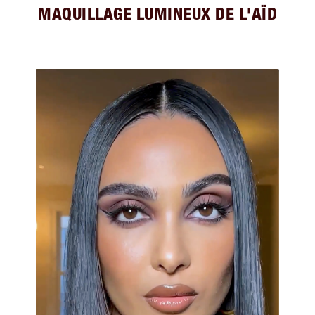
MAQUILLAGE LUMINEUX DE L'AÏD