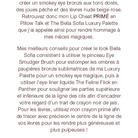
créer un smokey eye bronze aux tons dorés,
des joues pêche et des lèvres nude beige-rose.
PRIMÉ
Retrouvez donc mon Lip Cheat
en
Pillow Talk et The Bella Sofia Luxury Palette
que j'ai appelée ainsi pour rendre hommage à
mes nièces magiques.
Mes meilleurs conseils pour créer le look Bella
Sofia consistent à utiliser le pinceau Eye
Smudger Brush pour estomper les ombres à
paupières bronze sublimatrices de ma Luxury
Palette pour un smokey eye magique, puis à
utiliser l'eye-liner liquide The Feline Flick en
Panther pour souligner les parties supérieure
et inférieure de la ligne des cils afin d'encadrer
votre regard d'un trait de crayon noir de jais.
Pour les lèvres, utilisez mon crayon primé afin
de tracer avec précision le centre de la ligne de
vos lèvres pour les rendre plus généreuses et
plus pulpeuses !