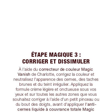
ÉTAPE MAGIQUE 3 :
CORRIGER ET DISSIMULER
correcteur de couleur Magic
À l'aide du
Vanish
de Charlotte, corrigez la couleur et
neutralisez l'apparence des cernes, des taches
brunes et du teint irrégulier. Appliquez la
formule crème légère et onctueuse sous vos
yeux et sur toutes les autres zones que vous
souhaitez corriger à l'aide d'un petit pinceau ou
l'anti-
du bout des doigts, avant d'appliquer
cernes liquide à couvrance totale Magic