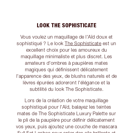
LOOK THE SOPHISTICATE
Vous voulez un maquillage de l'Aïd doux et
sophistiqué ? Le look
The Sophisticate
est un
excellent choix pour les amoureux du
maquillage minimaliste et plus discret. Les
amateurs d'ombres à paupières mates
magiques qui définissent délicatement
l'apparence des yeux, de blushs naturels et de
lèvres épurées adoreront l'élégance et la
subtilité du look The Sophisticate.
Lors de la création de votre maquillage
sophistiqué pour l'Aïd, balayez les teintes
mates de The Sophisticate Luxury Palette sur
le pli de la paupière pour définir délicatement
vos yeux, puis ajoutez une couche de mascara