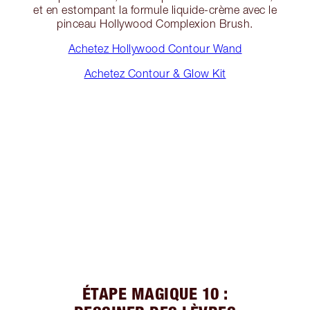
et en estompant la formule liquide-crème avec le
pinceau Hollywood Complexion Brush.
Achetez Hollywood Contour Wand
Achetez Contour & Glow Kit
ÉTAPE MAGIQUE 10 :