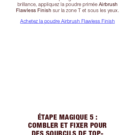
Airbrush
brillance, appliquez la poudre primée
Flawless Finish
sur la zone T et sous les yeux.
Achetez la poudre Airbrush Flawless Finish
ÉTAPE MAGIQUE 5 :
COMBLER ET FIXER POUR
DES SOURCILS DE TOP-