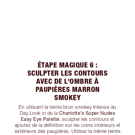
ÉTAPE MAGIQUE 6 :
SCULPTER LES CONTOURS
AVEC DE L'OMBRE À
PAUPIÈRES MARRON
SMOKEY
En utilisant la teinte brun smokey intense du
Charlotte’s Super Nudes
Day Look in de la
Easy Eye Palette
, sculpter les contours et
ajoutez de la définition sur les coins intérieurs et
extérieurs des paupières. Utilisez la même teinte