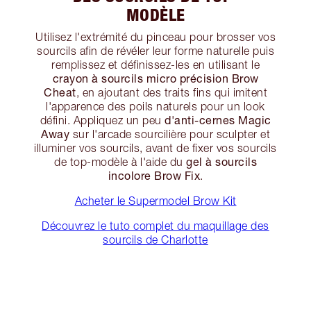
MODÈLE
Utilisez l'extrémité du pinceau pour brosser vos
sourcils afin de révéler leur forme naturelle puis
remplissez et définissez-les en utilisant le
crayon à sourcils micro précision Brow
Cheat
, en ajoutant des traits fins qui imitent
l'apparence des poils naturels pour un look
d'anti-cernes Magic
défini. Appliquez un peu
Away
sur l'arcade sourcilière pour sculpter et
illuminer vos sourcils, avant de fixer vos sourcils
gel à sourcils
de top-modèle à l'aide du
incolore Brow Fix
.
Acheter le Supermodel Brow Kit
Découvrez le tuto complet du maquillage des
sourcils de Charlotte