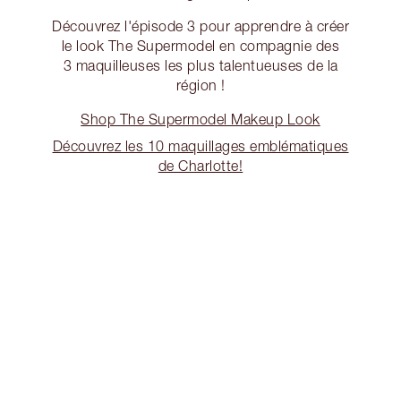
Découvrez l'épisode 3 pour apprendre à créer
le look The Supermodel en compagnie des
3 maquilleuses les plus talentueuses de la
région !
Shop The Supermodel Makeup Look
Découvrez les 10 maquillages emblématiques
de Charlotte!