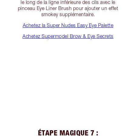
le long de la ligne inférieure des cils avec le
pinceau Eye Liner Brush pour ajouter un effet
smokey supplémentaire.
Achetez la Super Nudes Easy Eye Palette
Achetez Supermodel Brow & Eye Secrets
ÉTAPE MAGIQUE 7 :