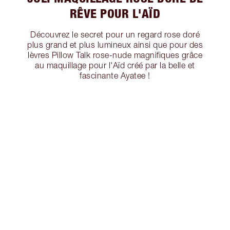
RÊVE POUR L'AÏD
Découvrez le secret pour un regard rose doré
plus grand et plus lumineux ainsi que pour des
lèvres Pillow Talk rose-nude magnifiques grâce
au maquillage pour l'Aïd créé par la belle et
fascinante Ayatee !