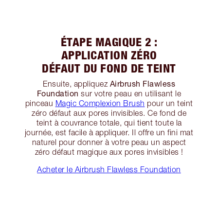
ÉTAPE MAGIQUE 2 :
APPLICATION ZÉRO
DÉFAUT DU FOND DE TEINT
Airbrush Flawless
Ensuite, appliquez
Foundation
sur votre peau en utilisant le
pinceau
Magic Complexion Brush
pour un teint
zéro défaut aux pores invisibles. Ce fond de
teint à couvrance totale, qui tient toute la
journée, est facile à appliquer. Il offre un fini mat
naturel pour donner à votre peau un aspect
zéro défaut magique aux pores invisibles !
Acheter le Airbrush Flawless Foundation