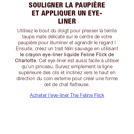
SOULIGNER LA PAUPIÈRE
ET APPLIQUER UN EYE-
LINER
Utilisez le bout du doigt pour presser la teinte
taupe mate délicate sur le centre de votre
paupière pour illuminer et agrandir le regard !
Ensuite, créez un trait félin sauvage en utilisant
le crayon eye-liner liquide Feline Flick de
Charlotte
. Cet eye-liner est aussi facile à utiliser
qu'un pinceau. Suivez simplement la ligne
supérieure des cils et inclinez vers le haut en
direction du coin externe pour créer une forme
œil de chat flatteuse.
Acheter l'eye-liner The Feline Flick