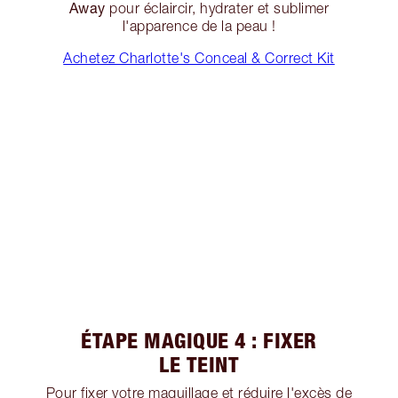
Away
pour éclaircir, hydrater et sublimer
l'apparence de la peau !
Achetez Charlotte's Conceal & Correct Kit
ÉTAPE MAGIQUE 4 : FIXER
LE TEINT
Pour fixer votre maquillage et réduire l'excès de